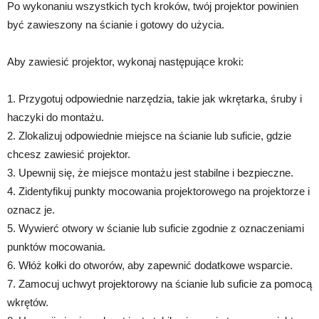
Po wykonaniu wszystkich tych kroków, twój projektor powinien
być zawieszony na ścianie i gotowy do użycia.
Aby zawiesić projektor, wykonaj następujące kroki:
1. Przygotuj odpowiednie narzędzia, takie jak wkrętarka, śruby i
haczyki do montażu.
2. Zlokalizuj odpowiednie miejsce na ścianie lub suficie, gdzie
chcesz zawiesić projektor.
3. Upewnij się, że miejsce montażu jest stabilne i bezpieczne.
4. Zidentyfikuj punkty mocowania projektorowego na projektorze i
oznacz je.
5. Wywierć otwory w ścianie lub suficie zgodnie z oznaczeniami
punktów mocowania.
6. Włóż kołki do otworów, aby zapewnić dodatkowe wsparcie.
7. Zamocuj uchwyt projektorowy na ścianie lub suficie za pomocą
wkrętów.