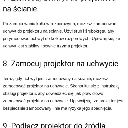
na ścianie
Po zamocowaniu kołków rozporowych, możesz zamocować
uchwyt do projektoru na ścianie. Użyj śrub i śrubokręta, aby
przymocować uchwyt do kołków rozporowych. Upewnij się, że
uchwyt jest stabilny i pewnie trzyma projektor.
8. Zamocuj projektor na uchwycie
Teraz, gdy uchwyt jest zamocowany na ścianie, możesz
zamocować projektor na uchwycie. Skonsultuj się z instrukcją
obsługi projektoru, aby dowiedzieć się, jak prawidłowo
zamocować projektor na uchwycie. Upewnij się, że projektor jest
bezpiecznie zamocowany i nie ma ryzyka jego spadnięcia.
9. Podłącz projektor do źródła