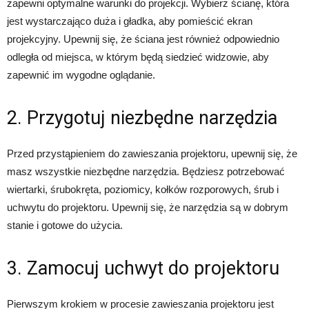
zapewni optymalne warunki do projekcji. Wybierz ścianę, która
jest wystarczająco duża i gładka, aby pomieścić ekran
projekcyjny. Upewnij się, że ściana jest również odpowiednio
odległa od miejsca, w którym będą siedzieć widzowie, aby
zapewnić im wygodne oglądanie.
2. Przygotuj niezbędne narzędzia
Przed przystąpieniem do zawieszania projektoru, upewnij się, że
masz wszystkie niezbędne narzędzia. Będziesz potrzebować
wiertarki, śrubokręta, poziomicy, kołków rozporowych, śrub i
uchwytu do projektoru. Upewnij się, że narzędzia są w dobrym
stanie i gotowe do użycia.
3. Zamocuj uchwyt do projektoru
Pierwszym krokiem w procesie zawieszania projektoru jest