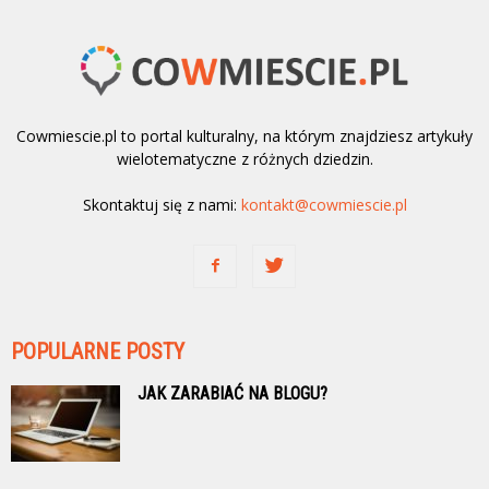
Cowmiescie.pl to portal kulturalny, na którym znajdziesz artykuły
wielotematyczne z różnych dziedzin.
Skontaktuj się z nami:
kontakt@cowmiescie.pl
POPULARNE POSTY
JAK ZARABIAĆ NA BLOGU?