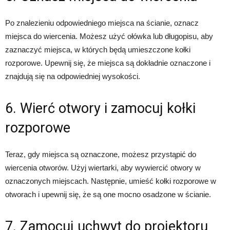
Po znalezieniu odpowiedniego miejsca na ścianie, oznacz
miejsca do wiercenia. Możesz użyć ołówka lub długopisu, aby
zaznaczyć miejsca, w których będą umieszczone kołki
rozporowe. Upewnij się, że miejsca są dokładnie oznaczone i
znajdują się na odpowiedniej wysokości.
6. Wierć otwory i zamocuj kołki
rozporowe
Teraz, gdy miejsca są oznaczone, możesz przystąpić do
wiercenia otworów. Użyj wiertarki, aby wywiercić otwory w
oznaczonych miejscach. Następnie, umieść kołki rozporowe w
otworach i upewnij się, że są one mocno osadzone w ścianie.
7. Zamocuj uchwyt do projektoru