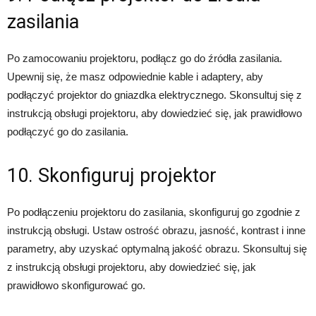
zasilania
Po zamocowaniu projektoru, podłącz go do źródła zasilania.
Upewnij się, że masz odpowiednie kable i adaptery, aby
podłączyć projektor do gniazdka elektrycznego. Skonsultuj się z
instrukcją obsługi projektoru, aby dowiedzieć się, jak prawidłowo
podłączyć go do zasilania.
10. Skonfiguruj projektor
Po podłączeniu projektoru do zasilania, skonfiguruj go zgodnie z
instrukcją obsługi. Ustaw ostrość obrazu, jasność, kontrast i inne
parametry, aby uzyskać optymalną jakość obrazu. Skonsultuj się
z instrukcją obsługi projektoru, aby dowiedzieć się, jak
prawidłowo skonfigurować go.