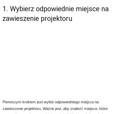
1. Wybierz odpowiednie miejsce na
zawieszenie projektoru
Pierwszym krokiem jest wybór odpowiedniego miejsca na
zawieszenie projektoru. Ważne jest, aby znaleźć miejsce, które