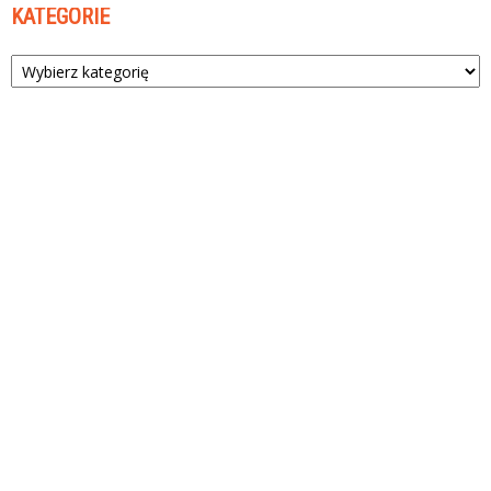
KATEGORIE
Kategorie