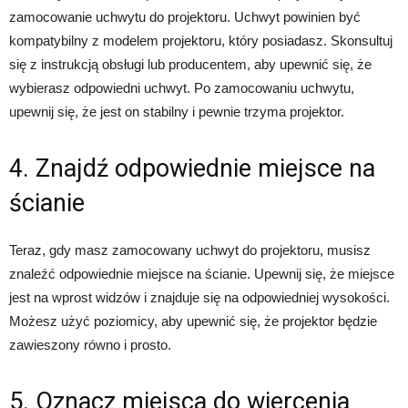
zamocowanie uchwytu do projektoru. Uchwyt powinien być
kompatybilny z modelem projektoru, który posiadasz. Skonsultuj
się z instrukcją obsługi lub producentem, aby upewnić się, że
wybierasz odpowiedni uchwyt. Po zamocowaniu uchwytu,
upewnij się, że jest on stabilny i pewnie trzyma projektor.
4. Znajdź odpowiednie miejsce na
ścianie
Teraz, gdy masz zamocowany uchwyt do projektoru, musisz
znaleźć odpowiednie miejsce na ścianie. Upewnij się, że miejsce
jest na wprost widzów i znajduje się na odpowiedniej wysokości.
Możesz użyć poziomicy, aby upewnić się, że projektor będzie
zawieszony równo i prosto.
5. Oznacz miejsca do wiercenia