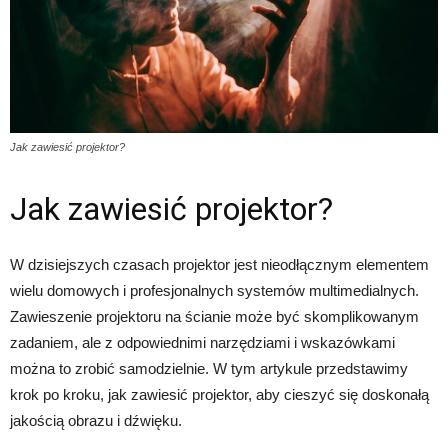
Jak zawiesić projektor?
Jak zawiesić projektor?
W dzisiejszych czasach projektor jest nieodłącznym elementem
wielu domowych i profesjonalnych systemów multimedialnych.
Zawieszenie projektoru na ścianie może być skomplikowanym
zadaniem, ale z odpowiednimi narzędziami i wskazówkami
można to zrobić samodzielnie. W tym artykule przedstawimy
krok po kroku, jak zawiesić projektor, aby cieszyć się doskonałą
jakością obrazu i dźwięku.