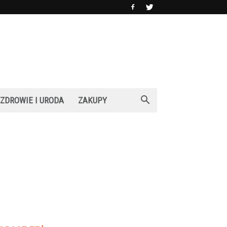
ZDROWIE I URODA
ZAKUPY