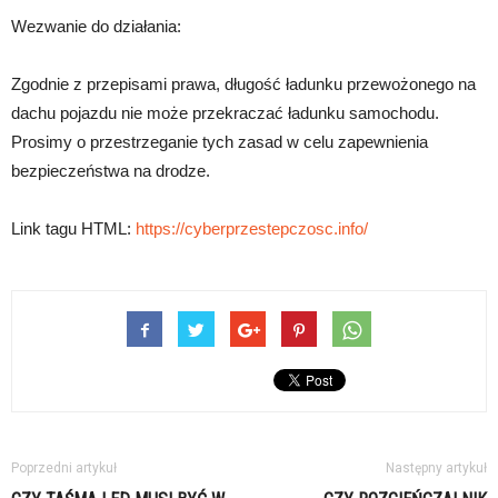
Wezwanie do działania:
Zgodnie z przepisami prawa, długość ładunku przewożonego na
dachu pojazdu nie może przekraczać ładunku samochodu.
Prosimy o przestrzeganie tych zasad w celu zapewnienia
bezpieczeństwa na drodze.
Link tagu HTML:
https://cyberprzestepczosc.info/
Poprzedni artykuł
Następny artykuł