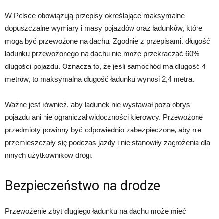
W Polsce obowiązują przepisy określające maksymalne
dopuszczalne wymiary i masy pojazdów oraz ładunków, które
mogą być przewożone na dachu. Zgodnie z przepisami, długość
ładunku przewożonego na dachu nie może przekraczać 60%
długości pojazdu. Oznacza to, że jeśli samochód ma długość 4
metrów, to maksymalna długość ładunku wynosi 2,4 metra.
Ważne jest również, aby ładunek nie wystawał poza obrys
pojazdu ani nie ograniczał widoczności kierowcy. Przewożone
przedmioty powinny być odpowiednio zabezpieczone, aby nie
przemieszczały się podczas jazdy i nie stanowiły zagrożenia dla
innych użytkowników drogi.
Bezpieczeństwo na drodze
Przewożenie zbyt długiego ładunku na dachu może mieć