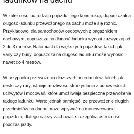
W zależności od rodzaju pojazdu i jego konstrukcji, dopuszczalna
długość ładunku przewożonego na dachu może się różnić.
Przykładowo, dla samochodów osobowych z bagażnikiem
dachowym, dopuszczalna długość ładunku wynosi zazwyczaj od
2 do 3 metrów. Natomiast dla większych pojazdów, takich jak
vany czy busy, dopuszczalna długość ładunku może wynosić
nawet do 4 metrów.
W przypadku przewożenia dłuższych przedmiotów, takich jak
deski czy rury, istnieje możliwość skorzystania z odpowiednich
uchwytów i mocowań, które umożliwiają bezpieczne przewożenie
takiego ładunku. Warto jednak pamiętać, że przewożenie długich
przedmiotów na dachu może wpływać na manewrowanie
pojazdem, dlatego należy zachować szczególną ostrożność
podczas jazdy.