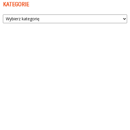
KATEGORIE
Kategorie