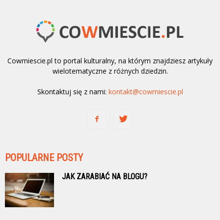
Cowmiescie.pl to portal kulturalny, na którym znajdziesz artykuły
wielotematyczne z różnych dziedzin.
Skontaktuj się z nami:
kontakt@cowmiescie.pl
POPULARNE POSTY
JAK ZARABIAĆ NA BLOGU?