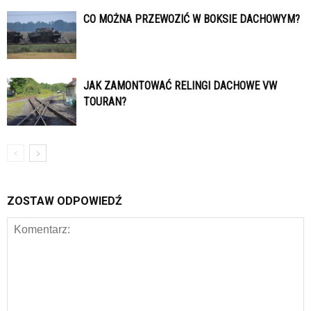
CO MOŻNA PRZEWOZIĆ W BOKSIE DACHOWYM?
JAK ZAMONTOWAĆ RELINGI DACHOWE VW
TOURAN?
ZOSTAW ODPOWIEDŹ