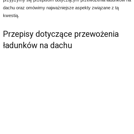
dachu oraz omówimy najważniejsze aspekty związane z tą
kwestią.
Przepisy dotyczące przewożenia
ładunków na dachu