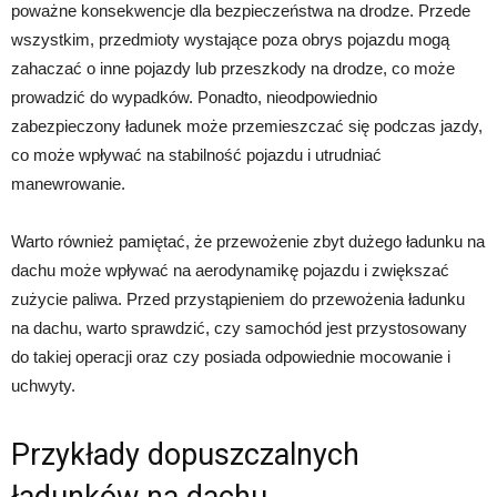
poważne konsekwencje dla bezpieczeństwa na drodze. Przede
wszystkim, przedmioty wystające poza obrys pojazdu mogą
zahaczać o inne pojazdy lub przeszkody na drodze, co może
prowadzić do wypadków. Ponadto, nieodpowiednio
zabezpieczony ładunek może przemieszczać się podczas jazdy,
co może wpływać na stabilność pojazdu i utrudniać
manewrowanie.
Warto również pamiętać, że przewożenie zbyt dużego ładunku na
dachu może wpływać na aerodynamikę pojazdu i zwiększać
zużycie paliwa. Przed przystąpieniem do przewożenia ładunku
na dachu, warto sprawdzić, czy samochód jest przystosowany
do takiej operacji oraz czy posiada odpowiednie mocowanie i
uchwyty.
Przykłady dopuszczalnych
ładunków na dachu