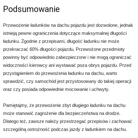
Podsumowanie
Przewożenie ładunków na dachu pojazdu jest dozwolone, jednak
istnieją pewne ograniczenia dotyczące maksymalnej długości
ładunku. Zgodnie z przepisami, długość ładunku nie może
przekraczać 60% długości pojazdu. Przewożone przedmioty
powinny być odpowiednio zabezpieczone i nie mogą ograniczać
widoczności kierowcy ani wystawać poza obrys pojazdu. Przed
przystąpieniem do przewożenia ładunku na dachu, warto
sprawdzić, czy samochód jest przystosowany do takiej operacji
oraz czy posiada odpowiednie mocowanie i uchwyty.
Pamiętajmy, że przewożenie zbyt długiego ładunku na dachu
może stanowić zagrożenie dla bezpieczeństwa na drodze.
Dlatego też, zawsze należy przestrzegać przepisów i zachować
szczególną ostrożność podczas jazdy z ładunkiem na dachu.