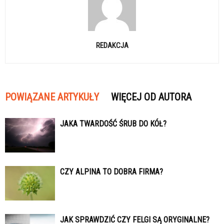
REDAKCJA
POWIĄZANE ARTYKUŁY
WIĘCEJ OD AUTORA
JAKA TWARDOŚĆ ŚRUB DO KÓŁ?
CZY ALPINA TO DOBRA FIRMA?
JAK SPRAWDZIĆ CZY FELGI SĄ ORYGINALNE?