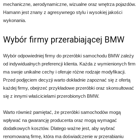
mechaniczne, aerodynamiczne, wizualne oraz wnętrza pojazdów.
Hamann jest znany z agresywnego stylu i wysokiej jakości
wykonania.
Wybór firmy przerabiającej BMW
Wybór odpowiedniej firmy do przeróbki samochodu BMW zależy
od indywidualnych preferencji klienta. Każda z wymienionych firm
ma swoje unikalne cechy i oferuje różne rodzaje modyfikacji.
Przed podjęciem decyzji warto dokładnie zapoznać się z ofertą
każdej firmy, obejrzeć przykładowe przeróbki oraz skonsultować
się z innymi właścicielami przerobionych BMW.
Warto również pamiętać, że przeróbki samochodów mogą
wpływać na gwarancję producenta oraz mogą wymagać
dodatkowych kosztów. Dlatego ważne jest, aby wybrać
renomowaną firmę, która ma doświadczenie w przerabianiu