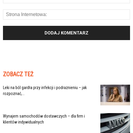
ZOBACZ TEŻ
Leki na ból gardła przy infekcji i podrażnieniu – jak
rozpoznać,...
Wynajem samochodów dostawczych – dla firm i
klientów indywidualnych