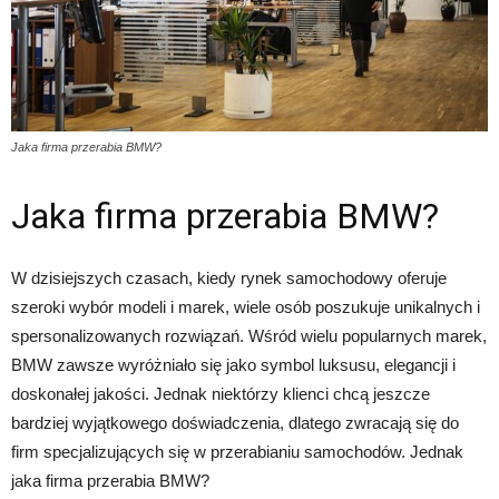
Jaka firma przerabia BMW?
Jaka firma przerabia BMW?
W dzisiejszych czasach, kiedy rynek samochodowy oferuje
szeroki wybór modeli i marek, wiele osób poszukuje unikalnych i
spersonalizowanych rozwiązań. Wśród wielu popularnych marek,
BMW zawsze wyróżniało się jako symbol luksusu, elegancji i
doskonałej jakości. Jednak niektórzy klienci chcą jeszcze
bardziej wyjątkowego doświadczenia, dlatego zwracają się do
firm specjalizujących się w przerabianiu samochodów. Jednak
jaka firma przerabia BMW?