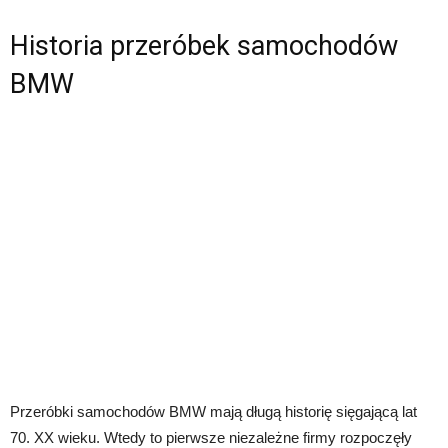
Historia przeróbek samochodów
BMW
Przeróbki samochodów BMW mają długą historię sięgającą lat
70. XX wieku. Wtedy to pierwsze niezależne firmy rozpoczęły