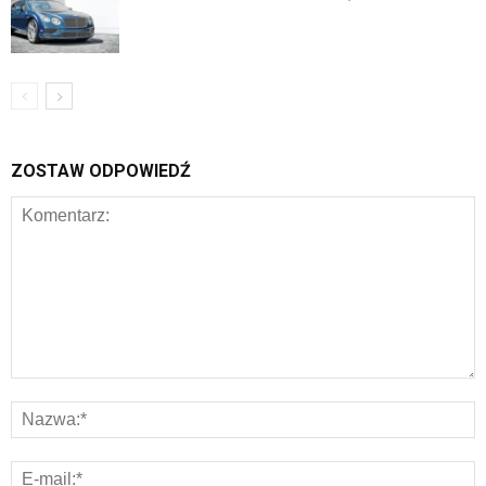
ZOSTAW ODPOWIEDŹ