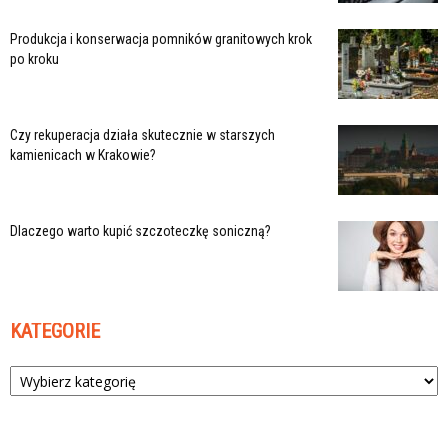
Produkcja i konserwacja pomników granitowych krok
po kroku
Czy rekuperacja działa skutecznie w starszych
kamienicach w Krakowie?
Dlaczego warto kupić szczoteczkę soniczną?
KATEGORIE
Kategorie