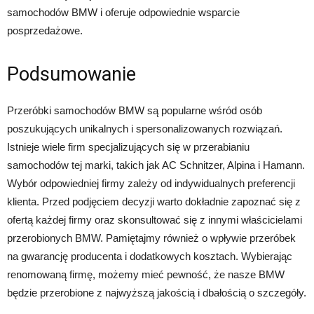
samochodów BMW i oferuje odpowiednie wsparcie
posprzedażowe.
Podsumowanie
Przeróbki samochodów BMW są popularne wśród osób
poszukujących unikalnych i spersonalizowanych rozwiązań.
Istnieje wiele firm specjalizujących się w przerabianiu
samochodów tej marki, takich jak AC Schnitzer, Alpina i Hamann.
Wybór odpowiedniej firmy zależy od indywidualnych preferencji
klienta. Przed podjęciem decyzji warto dokładnie zapoznać się z
ofertą każdej firmy oraz skonsultować się z innymi właścicielami
przerobionych BMW. Pamiętajmy również o wpływie przeróbek
na gwarancję producenta i dodatkowych kosztach. Wybierając
renomowaną firmę, możemy mieć pewność, że nasze BMW
będzie przerobione z najwyższą jakością i dbałością o szczegóły.