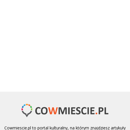
Cowmiescie.pl to portal kulturalny, na którym znajdziesz artykuły