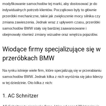
modyfikowanie samochodów tej marki, aby dostosować je do
indywidualnych potrzeb klientów. Początkowo były to głównie
przeróbki mechaniczne, takie jak zwiększenie mocy silnika czy
zmiana zawieszenia. Jednak wraz z upływem czasu, przeróbki
samochodów BMW stały się bardziej zaawansowane i
obejmowały również zmiany wizualne oraz wnętrza pojazdów.
Wiodące firmy specjalizujące się w
przeróbkach BMW
Na rynku istnieje wiele firm, które specjalizują się w przerabianiu
samochodów BMW. Jednak kilka z nich wyróżnia się jako liderzy
w tej dziedzinie. Oto kilka z nich:
1. AC Schnitzer