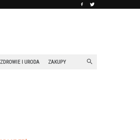
ZDROWIE I URODA
ZAKUPY