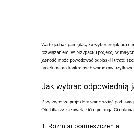
Warto jednak pamiętać, że wybór projektora o 
rozwiązaniem. W przypadku projekcji w małyc
jasność może powodować odblaski i utratę szc
projektora do konkretnych warunków użytkowan
Jak wybrać odpowiednią j
Przy wyborze projektora warto wziąć pod uwagę
Oto kilka wskazówek, które pomogą Ci dokona
1. Rozmiar pomieszczenia