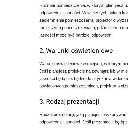
Rozmiar pomieszczenia, w którym planujesz u
odpowiedniej jasności. W większych salach konf
zaciemnienia pomieszczenia, projektor o wyżs
mniejszych pomieszczeniach, gdzie nie ma możl
jasności może być bardziej odpowiedni.
2. Warunki oświetleniowe
Warunki oświetleniowe w miejscu, w którym bę
Jeśli planujesz projekcje na zewnątrz lub w mi
jasności będą niezbędne do uzyskania widoczn
oświetlonych pomieszczeniach, projektor o niż
3. Rodzaj prezentacji
Rodzaj prezentacji, jaką planujesz wykonywać
odpowiedniej jasności. Jeśli prezentacje będą z