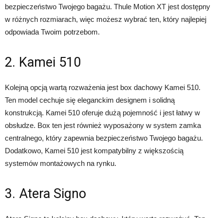
bezpieczeństwo Twojego bagażu. Thule Motion XT jest dostępny
w różnych rozmiarach, więc możesz wybrać ten, który najlepiej
odpowiada Twoim potrzebom.
2. Kamei 510
Kolejną opcją wartą rozważenia jest box dachowy Kamei 510.
Ten model cechuje się eleganckim designem i solidną
konstrukcją. Kamei 510 oferuje dużą pojemność i jest łatwy w
obsłudze. Box ten jest również wyposażony w system zamka
centralnego, który zapewnia bezpieczeństwo Twojego bagażu.
Dodatkowo, Kamei 510 jest kompatybilny z większością
systemów montażowych na rynku.
3. Atera Signo