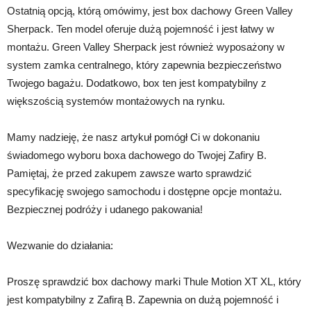
Ostatnią opcją, którą omówimy, jest box dachowy Green Valley
Sherpack. Ten model oferuje dużą pojemność i jest łatwy w
montażu. Green Valley Sherpack jest również wyposażony w
system zamka centralnego, który zapewnia bezpieczeństwo
Twojego bagażu. Dodatkowo, box ten jest kompatybilny z
większością systemów montażowych na rynku.
Mamy nadzieję, że nasz artykuł pomógł Ci w dokonaniu
świadomego wyboru boxa dachowego do Twojej Zafiry B.
Pamiętaj, że przed zakupem zawsze warto sprawdzić
specyfikację swojego samochodu i dostępne opcje montażu.
Bezpiecznej podróży i udanego pakowania!
Wezwanie do działania:
Proszę sprawdzić box dachowy marki Thule Motion XT XL, który
jest kompatybilny z Zafirą B. Zapewnia on dużą pojemność i