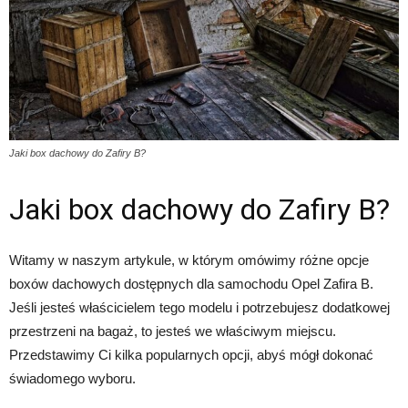
Jaki box dachowy do Zafiry B?
Jaki box dachowy do Zafiry B?
Witamy w naszym artykule, w którym omówimy różne opcje
boxów dachowych dostępnych dla samochodu Opel Zafira B.
Jeśli jesteś właścicielem tego modelu i potrzebujesz dodatkowej
przestrzeni na bagaż, to jesteś we właściwym miejscu.
Przedstawimy Ci kilka popularnych opcji, abyś mógł dokonać
świadomego wyboru.