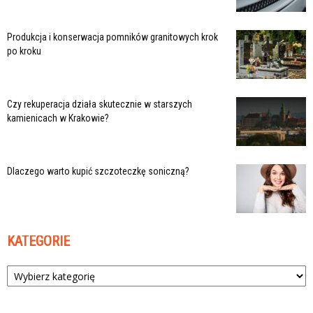
Produkcja i konserwacja pomników granitowych krok
po kroku
Czy rekuperacja działa skutecznie w starszych
kamienicach w Krakowie?
Dlaczego warto kupić szczoteczkę soniczną?
KATEGORIE
Kategorie