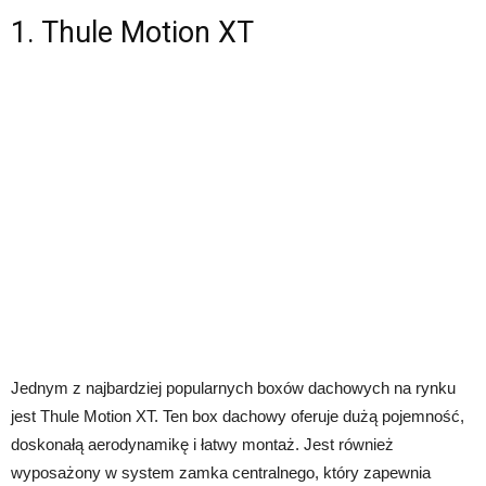
1. Thule Motion XT
Jednym z najbardziej popularnych boxów dachowych na rynku
jest Thule Motion XT. Ten box dachowy oferuje dużą pojemność,
doskonałą aerodynamikę i łatwy montaż. Jest również
wyposażony w system zamka centralnego, który zapewnia