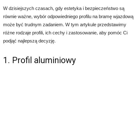
W dzisiejszych czasach, gdy estetyka i bezpieczeństwo są
równie ważne, wybór odpowiedniego profilu na bramę wjazdową
może być trudnym zadaniem. W tym artykule przedstawimy
różne rodzaje profili, ich cechy i zastosowanie, aby pomóc Ci
podjąć najlepszą decyzję.
1. Profil aluminiowy