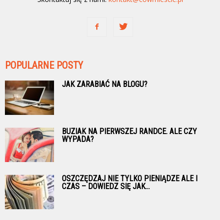
POPULARNE POSTY
JAK ZARABIAĆ NA BLOGU?
BUZIAK NA PIERWSZEJ RANDCE. ALE CZY
WYPADA?
OSZCZĘDZAJ NIE TYLKO PIENIĄDZE ALE I
CZAS – DOWIEDZ SIĘ JAK...