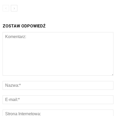
ZOSTAW ODPOWIEDŹ