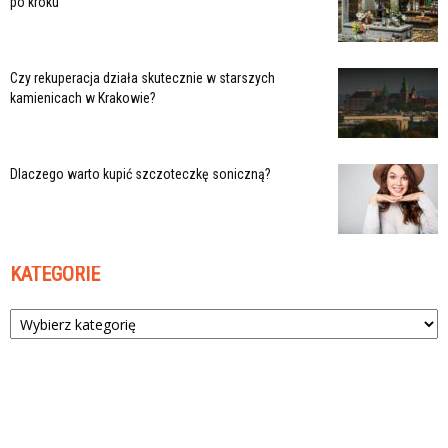
po kroku
Czy rekuperacja działa skutecznie w starszych
kamienicach w Krakowie?
Dlaczego warto kupić szczoteczkę soniczną?
KATEGORIE
Kategorie