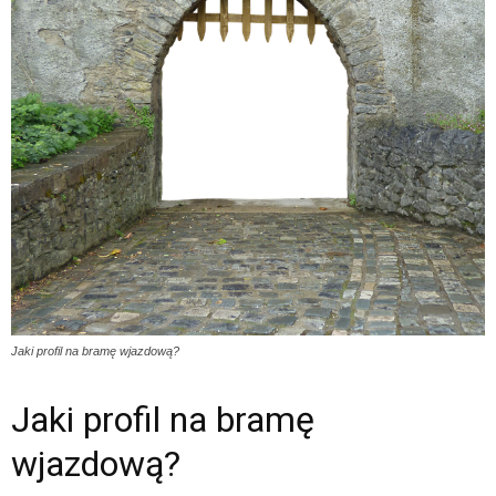
Jaki profil na bramę wjazdową?
Jaki profil na bramę
wjazdową?