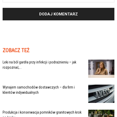
ZOBACZ TEŻ
Leki na ból gardła przy infekcji i podrażnieniu – jak
rozpoznać,...
Wynajem samochodów dostawczych – dla firm i
klientów indywidualnych
Produkcja i konserwacja pomników granitowych krok