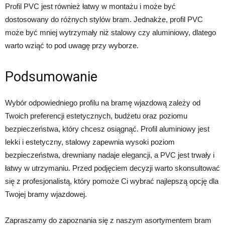
Profil PVC jest również łatwy w montażu i może być
dostosowany do różnych stylów bram. Jednakże, profil PVC
może być mniej wytrzymały niż stalowy czy aluminiowy, dlatego
warto wziąć to pod uwagę przy wyborze.
Podsumowanie
Wybór odpowiedniego profilu na bramę wjazdową zależy od
Twoich preferencji estetycznych, budżetu oraz poziomu
bezpieczeństwa, który chcesz osiągnąć. Profil aluminiowy jest
lekki i estetyczny, stalowy zapewnia wysoki poziom
bezpieczeństwa, drewniany nadaje elegancji, a PVC jest trwały i
łatwy w utrzymaniu. Przed podjęciem decyzji warto skonsultować
się z profesjonalistą, który pomoże Ci wybrać najlepszą opcję dla
Twojej bramy wjazdowej.
Zapraszamy do zapoznania się z naszym asortymentem bram