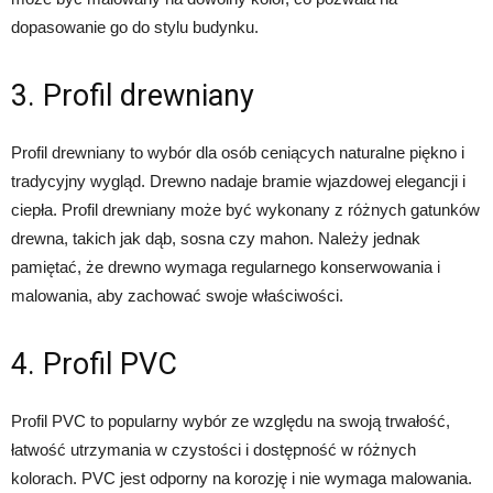
dopasowanie go do stylu budynku.
3. Profil drewniany
Profil drewniany to wybór dla osób ceniących naturalne piękno i
tradycyjny wygląd. Drewno nadaje bramie wjazdowej elegancji i
ciepła. Profil drewniany może być wykonany z różnych gatunków
drewna, takich jak dąb, sosna czy mahon. Należy jednak
pamiętać, że drewno wymaga regularnego konserwowania i
malowania, aby zachować swoje właściwości.
4. Profil PVC
Profil PVC to popularny wybór ze względu na swoją trwałość,
łatwość utrzymania w czystości i dostępność w różnych
kolorach. PVC jest odporny na korozję i nie wymaga malowania.