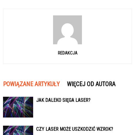
REDAKCJA
POWIĄZANE ARTYKUŁY
WIĘCEJ OD AUTORA
JAK DALEKO SIĘGA LASER?
CZY LASER MOŻE USZKODZIĆ WZROK?