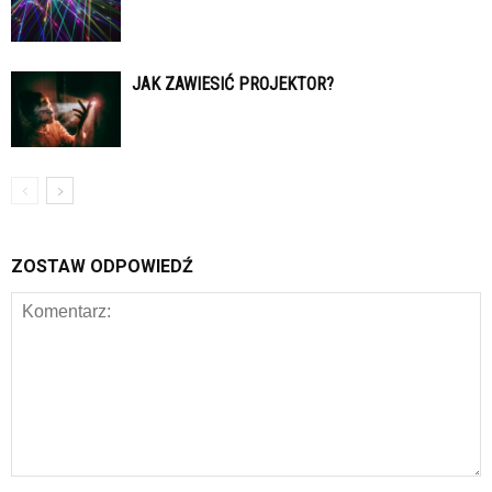
JAK ZAWIESIĆ PROJEKTOR?
ZOSTAW ODPOWIEDŹ