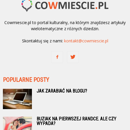
Cowmiescie.pl to portal kulturalny, na którym znajdziesz artykuły
wielotematyczne z różnych dziedzin.
Skontaktuj się z nami:
kontakt@cowmiescie.pl
POPULARNE POSTY
JAK ZARABIAĆ NA BLOGU?
BUZIAK NA PIERWSZEJ RANDCE. ALE CZY
WYPADA?