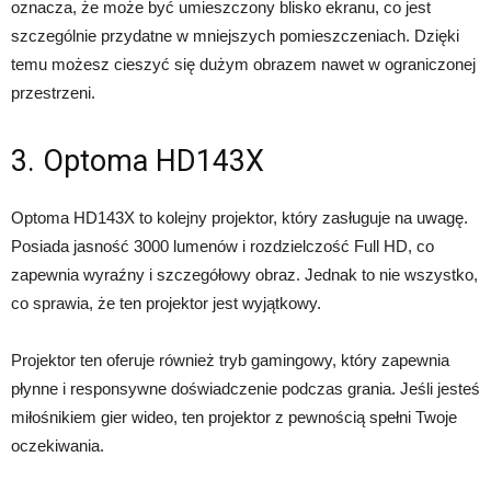
oznacza, że ​​może być umieszczony blisko ekranu, co jest
szczególnie przydatne w mniejszych pomieszczeniach. Dzięki
temu możesz cieszyć się dużym obrazem nawet w ograniczonej
przestrzeni.
3. Optoma HD143X
Optoma HD143X to kolejny projektor, który zasługuje na uwagę.
Posiada jasność 3000 lumenów i rozdzielczość Full HD, co
zapewnia wyraźny i szczegółowy obraz. Jednak to nie wszystko,
co sprawia, że ten projektor jest wyjątkowy.
Projektor ten oferuje również tryb gamingowy, który zapewnia
płynne i responsywne doświadczenie podczas grania. Jeśli jesteś
miłośnikiem gier wideo, ten projektor z pewnością spełni Twoje
oczekiwania.