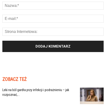
ZOBACZ TEŻ
Leki na ból gardła przy infekcji i podrażnieniu – jak
rozpoznać,...