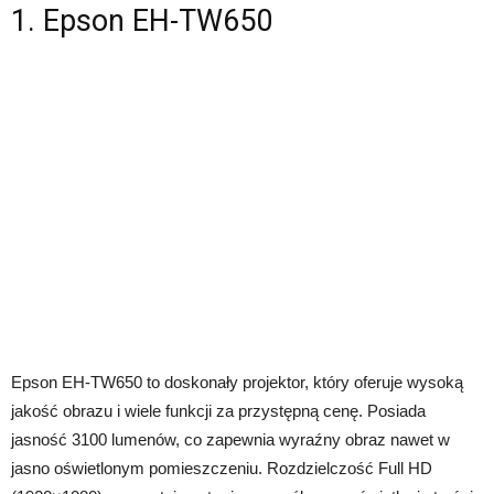
1. Epson EH-TW650
Epson EH-TW650 to doskonały projektor, który oferuje wysoką
jakość obrazu i wiele funkcji za przystępną cenę. Posiada
jasność 3100 lumenów, co zapewnia wyraźny obraz nawet w
jasno oświetlonym pomieszczeniu. Rozdzielczość Full HD