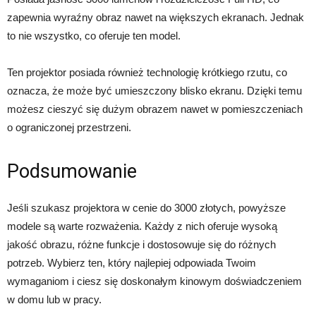
zapewnia wyraźny obraz nawet na większych ekranach. Jednak
to nie wszystko, co oferuje ten model.
Ten projektor posiada również technologię krótkiego rzutu, co
oznacza, że ​​może być umieszczony blisko ekranu. Dzięki temu
możesz cieszyć się dużym obrazem nawet w pomieszczeniach
o ograniczonej przestrzeni.
Podsumowanie
Jeśli szukasz projektora w cenie do 3000 złotych, powyższe
modele są warte rozważenia. Każdy z nich oferuje wysoką
jakość obrazu, różne funkcje i dostosowuje się do różnych
potrzeb. Wybierz ten, który najlepiej odpowiada Twoim
wymaganiom i ciesz się doskonałym kinowym doświadczeniem
w domu lub w pracy.