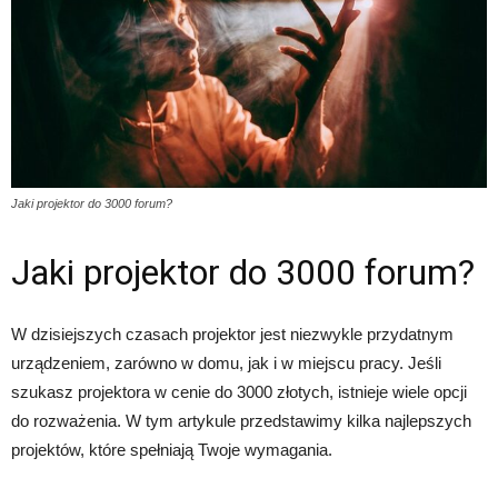
Jaki projektor do 3000 forum?
Jaki projektor do 3000 forum?
W dzisiejszych czasach projektor jest niezwykle przydatnym
urządzeniem, zarówno w domu, jak i w miejscu pracy. Jeśli
szukasz projektora w cenie do 3000 złotych, istnieje wiele opcji
do rozważenia. W tym artykule przedstawimy kilka najlepszych
projektów, które spełniają Twoje wymagania.