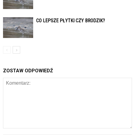
CO LEPSZE PŁYTKI CZY BRODZIK?
ZOSTAW ODPOWIEDŹ