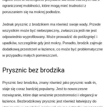
ograniczonej mobilności, które mogą mieć trudności z
poruszaniem się na mokrej podłodze.
Jednak prysznic z brodzikiem ma również swoje wady. Przede
wszystkim może być niebezpieczny, zwłaszcza jeśli nie jest
odpowiednio wyprofilowany. Może prowadzić do poślizgnięć i
upadków, szczególnie gdy jest mokry. Ponadto, brodzik zajmuje
dodatkową przestrzeń w łazience, co może być problematyczne
w przypadku małych pomieszczeń.
Prysznic bez brodzika
Prysznic bez brodzika, znany również jako prysznic walk-in,
staje się coraz bardziej popularny. Jest to nowoczesne
rozwiązanie, które daje wrażenie przestronności i elegancji w
łazience. Bezbrodzikowy prysznic jest również łatwiejszy do