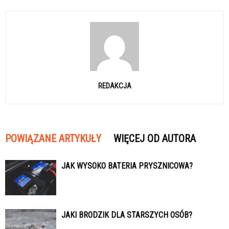
REDAKCJA
POWIĄZANE ARTYKUŁY
WIĘCEJ OD AUTORA
JAK WYSOKO BATERIA PRYSZNICOWA?
JAKI BRODZIK DLA STARSZYCH OSÓB?