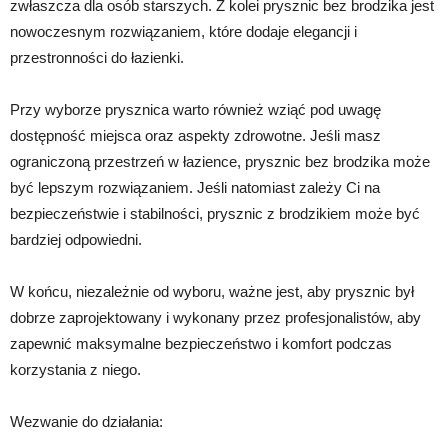
zwłaszcza dla osób starszych. Z kolei prysznic bez brodzika jest
nowoczesnym rozwiązaniem, które dodaje elegancji i
przestronności do łazienki.
Przy wyborze prysznica warto również wziąć pod uwagę
dostępność miejsca oraz aspekty zdrowotne. Jeśli masz
ograniczoną przestrzeń w łazience, prysznic bez brodzika może
być lepszym rozwiązaniem. Jeśli natomiast zależy Ci na
bezpieczeństwie i stabilności, prysznic z brodzikiem może być
bardziej odpowiedni.
W końcu, niezależnie od wyboru, ważne jest, aby prysznic był
dobrze zaprojektowany i wykonany przez profesjonalistów, aby
zapewnić maksymalne bezpieczeństwo i komfort podczas
korzystania z niego.
Wezwanie do działania: