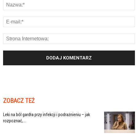
ZOBACZ TEŻ
Leki na ból gardła przy infekcji i podrażnieniu – jak
rozpoznać,...