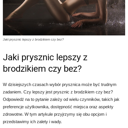
Jaki prysznic lepszy z brodzikiem czy bez?
Jaki prysznic lepszy z
brodzikiem czy bez?
W dzisiejszych czasach wybór prysznica może być trudnym
zadaniem. Czy lepszy jest prysznic z brodzikiem czy bez?
Odpowiedź na to pytanie zależy od wielu czynników, takich jak
preferencje użytkownika, dostępność miejsca oraz aspekty
zdrowotne. W tym artykule przyjrzymy się obu opcjom i
przedstawimy ich zalety i wady.