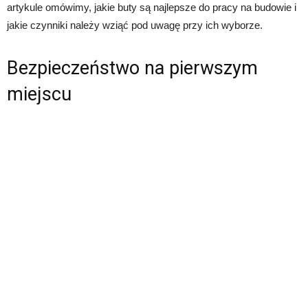
artykule omówimy, jakie buty są najlepsze do pracy na budowie i
jakie czynniki należy wziąć pod uwagę przy ich wyborze.
Bezpieczeństwo na pierwszym
miejscu