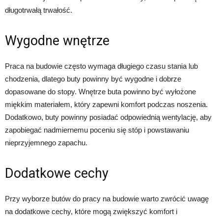
długotrwałą trwałość.
Wygodne wnętrze
Praca na budowie często wymaga długiego czasu stania lub
chodzenia, dlatego buty powinny być wygodne i dobrze
dopasowane do stopy. Wnętrze buta powinno być wyłożone
miękkim materiałem, który zapewni komfort podczas noszenia.
Dodatkowo, buty powinny posiadać odpowiednią wentylację, aby
zapobiegać nadmiernemu poceniu się stóp i powstawaniu
nieprzyjemnego zapachu.
Dodatkowe cechy
Przy wyborze butów do pracy na budowie warto zwrócić uwagę
na dodatkowe cechy, które mogą zwiększyć komfort i