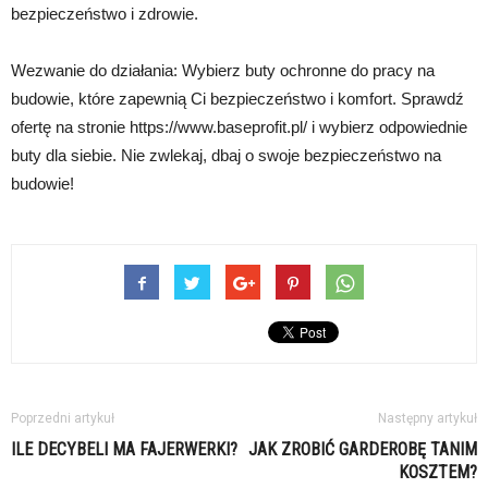
bezpieczeństwo i zdrowie.
Wezwanie do działania: Wybierz buty ochronne do pracy na
budowie, które zapewnią Ci bezpieczeństwo i komfort. Sprawdź
ofertę na stronie https://www.baseprofit.pl/ i wybierz odpowiednie
buty dla siebie. Nie zwlekaj, dbaj o swoje bezpieczeństwo na
budowie!
Poprzedni artykuł
Następny artykuł
ILE DECYBELI MA FAJERWERKI?
JAK ZROBIĆ GARDEROBĘ TANIM
KOSZTEM?