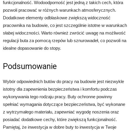
funkcjonalność. Wodoodporność jest jedną z takich cech, która
pozwoli pracować w różnych warunkach atmosferycznych.
Dodatkowe elementy odblaskowe zwiększą widoczność
pracownika na budowie, co jest szczególnie istotne w warunkach
słabej widoczności. Warto również zwrócić uwagę na możliwość
regulacji buta za pomocą rzepów lub sznurowadeł, co pozwoli na
idealne dopasowanie do stopy.
Podsumowanie
Wybór odpowiednich butów do pracy na budowie jest niezwykle
istotny dla zapewnienia bezpieczeństwa i komfortu podczas
wykonywania tego rodzaju pracy. Buty ochronne powinny
spełniać wymagania dotyczące bezpieczeństwa, być wykonane
z wytrzymałego materiału, zapewniać wygodę noszenia oraz
posiadać dodatkowe cechy, które zwiększą funkcjonalność.
Pamiętaj, że inwestycja w dobre buty to inwestycja w Twoje