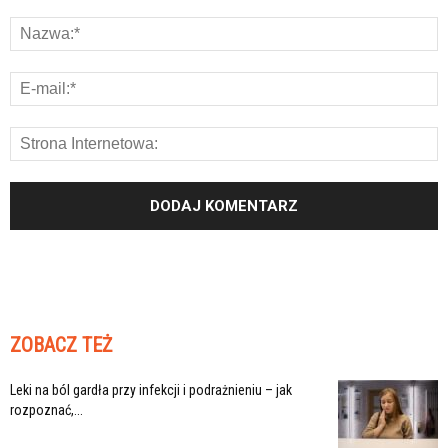
ZOBACZ TEŻ
Leki na ból gardła przy infekcji i podrażnieniu – jak
rozpoznać,...