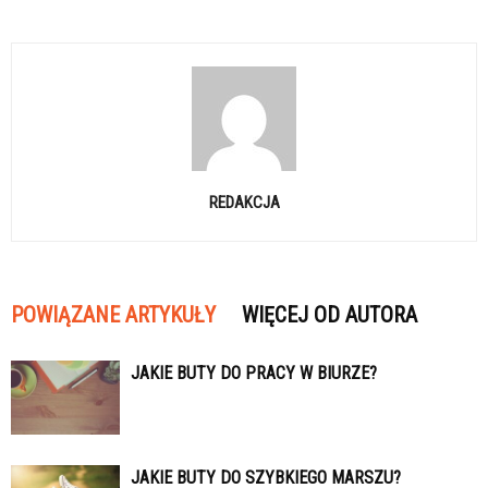
REDAKCJA
POWIĄZANE ARTYKUŁY
WIĘCEJ OD AUTORA
JAKIE BUTY DO PRACY W BIURZE?
JAKIE BUTY DO SZYBKIEGO MARSZU?