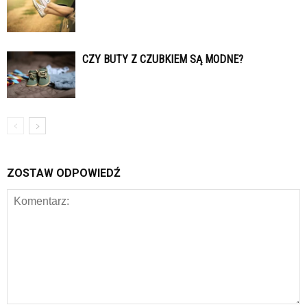
CZY BUTY Z CZUBKIEM SĄ MODNE?
ZOSTAW ODPOWIEDŹ