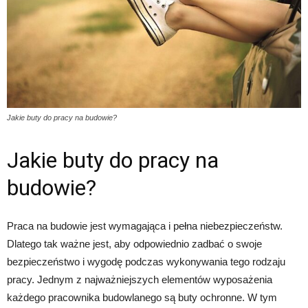
Jakie buty do pracy na budowie?
Jakie buty do pracy na
budowie?
Praca na budowie jest wymagająca i pełna niebezpieczeństw.
Dlatego tak ważne jest, aby odpowiednio zadbać o swoje
bezpieczeństwo i wygodę podczas wykonywania tego rodzaju
pracy. Jednym z najważniejszych elementów wyposażenia
każdego pracownika budowlanego są buty ochronne. W tym