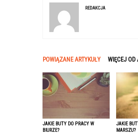
REDAKCJA
POWIĄZANE ARTYKUŁY
WIĘCEJ OD
JAKIE BUTY DO PRACY W
JAKIE BUT
BIURZE?
MARSZU?