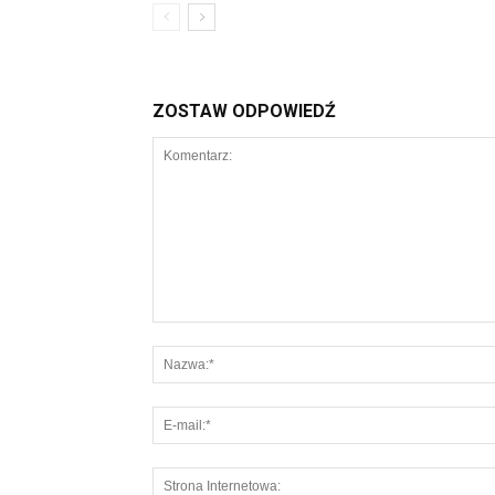
ZOSTAW ODPOWIEDŹ