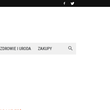
ZDROWIE I URODA
ZAKUPY