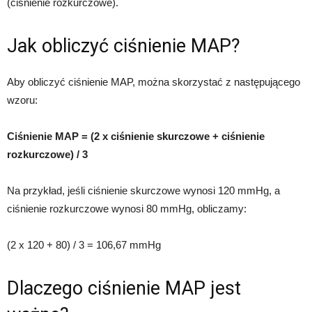
(ciśnienie rozkurczowe).
Jak obliczyć ciśnienie MAP?
Aby obliczyć ciśnienie MAP, można skorzystać z następującego
wzoru:
Ciśnienie MAP = (2 x ciśnienie skurczowe + ciśnienie
rozkurczowe) / 3
Na przykład, jeśli ciśnienie skurczowe wynosi 120 mmHg, a
ciśnienie rozkurczowe wynosi 80 mmHg, obliczamy:
(2 x 120 + 80) / 3 = 106,67 mmHg
Dlaczego ciśnienie MAP jest