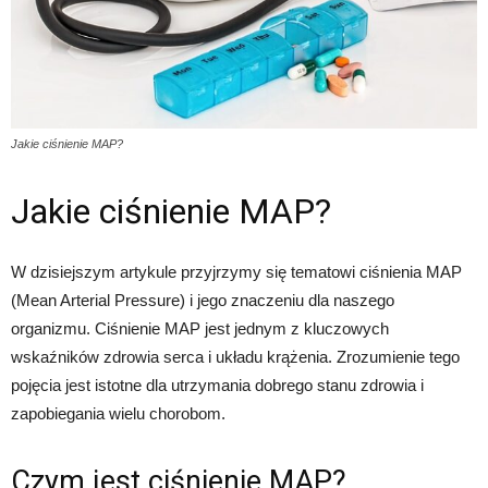
Jakie ciśnienie MAP?
Jakie ciśnienie MAP?
W dzisiejszym artykule przyjrzymy się tematowi ciśnienia MAP
(Mean Arterial Pressure) i jego znaczeniu dla naszego
organizmu. Ciśnienie MAP jest jednym z kluczowych
wskaźników zdrowia serca i układu krążenia. Zrozumienie tego
pojęcia jest istotne dla utrzymania dobrego stanu zdrowia i
zapobiegania wielu chorobom.
Czym jest ciśnienie MAP?