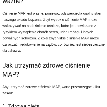
ważne?
Ciśnienie MAP jest ważne, ponieważ odzwierciedla ogólny stan
naszego układu krążenia. Zbyt wysokie ciśnienie MAP może
wskazywać na nadciśnienie tętnicze, które jest powiązane z
ryzykiem wystąpienia chorób serca, udaru mózgu i innych
poważnych schorzeń. Z kolei zbyt niskie ciśnienie MAP może
oznaczać niedokrwienie narządów, co również jest niebezpieczne
dla zdrowia.
Jak utrzymać zdrowe ciśnienie
MAP?
Aby utrzymać zdrowe ciśnienie MAP, warto przestrzegać kilku
zasad:
1. Zdrowa dieta