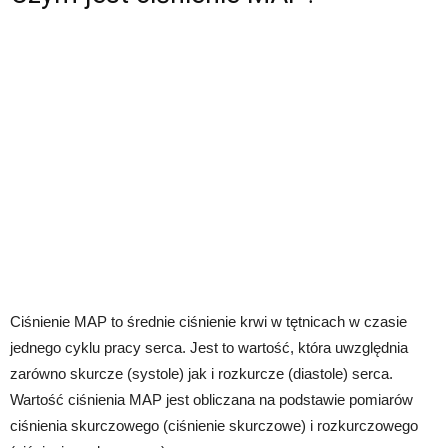
Ciśnienie MAP to średnie ciśnienie krwi w tętnicach w czasie
jednego cyklu pracy serca. Jest to wartość, która uwzględnia
zarówno skurcze (systole) jak i rozkurcze (diastole) serca.
Wartość ciśnienia MAP jest obliczana na podstawie pomiarów
ciśnienia skurczowego (ciśnienie skurczowe) i rozkurczowego