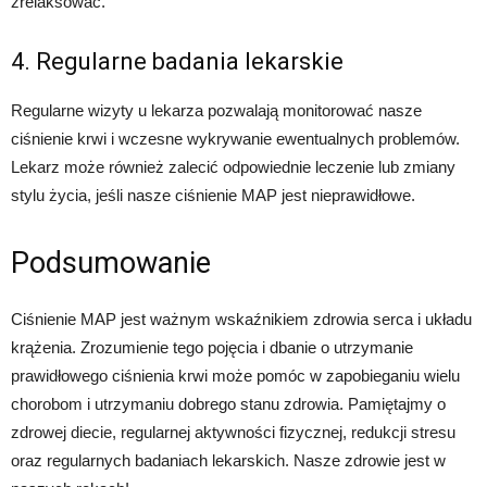
zrelaksować.
4. Regularne badania lekarskie
Regularne wizyty u lekarza pozwalają monitorować nasze
ciśnienie krwi i wczesne wykrywanie ewentualnych problemów.
Lekarz może również zalecić odpowiednie leczenie lub zmiany
stylu życia, jeśli nasze ciśnienie MAP jest nieprawidłowe.
Podsumowanie
Ciśnienie MAP jest ważnym wskaźnikiem zdrowia serca i układu
krążenia. Zrozumienie tego pojęcia i dbanie o utrzymanie
prawidłowego ciśnienia krwi może pomóc w zapobieganiu wielu
chorobom i utrzymaniu dobrego stanu zdrowia. Pamiętajmy o
zdrowej diecie, regularnej aktywności fizycznej, redukcji stresu
oraz regularnych badaniach lekarskich. Nasze zdrowie jest w