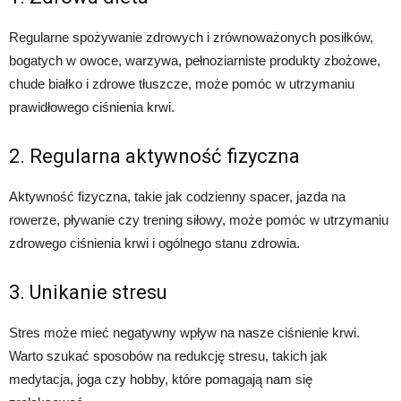
Regularne spożywanie zdrowych i zrównoważonych posiłków,
bogatych w owoce, warzywa, pełnoziarniste produkty zbożowe,
chude białko i zdrowe tłuszcze, może pomóc w utrzymaniu
prawidłowego ciśnienia krwi.
2. Regularna aktywność fizyczna
Aktywność fizyczna, takie jak codzienny spacer, jazda na
rowerze, pływanie czy trening siłowy, może pomóc w utrzymaniu
zdrowego ciśnienia krwi i ogólnego stanu zdrowia.
3. Unikanie stresu
Stres może mieć negatywny wpływ na nasze ciśnienie krwi.
Warto szukać sposobów na redukcję stresu, takich jak
medytacja, joga czy hobby, które pomagają nam się