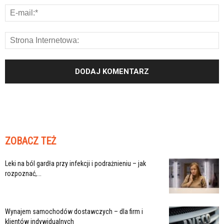
ZOBACZ TEŻ
Leki na ból gardła przy infekcji i podrażnieniu – jak
rozpoznać,...
Wynajem samochodów dostawczych – dla firm i
klientów indywidualnych