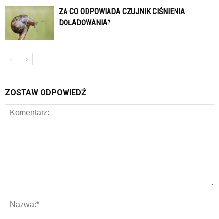
ZA CO ODPOWIADA CZUJNIK CIŚNIENIA
DOŁADOWANIA?
ZOSTAW ODPOWIEDŹ