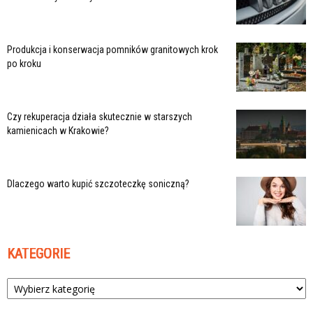
Produkcja i konserwacja pomników granitowych krok
po kroku
Czy rekuperacja działa skutecznie w starszych
kamienicach w Krakowie?
Dlaczego warto kupić szczoteczkę soniczną?
KATEGORIE
Kategorie