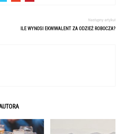
Następny artykuł
ILE WYNOSI EKWIWALENT ZA ODZIEŻ ROBOCZA?
 AUTORA