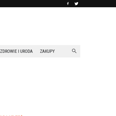
ZDROWIE I URODA
ZAKUPY