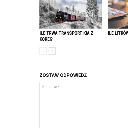
ILE TRWA TRANSPORT KIA Z
ILE LITRÓ
KOREI?
ZOSTAW ODPOWIEDŹ