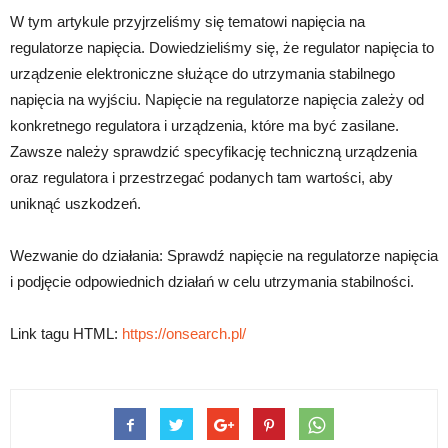
W tym artykule przyjrzeliśmy się tematowi napięcia na
regulatorze napięcia. Dowiedzieliśmy się, że regulator napięcia to
urządzenie elektroniczne służące do utrzymania stabilnego
napięcia na wyjściu. Napięcie na regulatorze napięcia zależy od
konkretnego regulatora i urządzenia, które ma być zasilane.
Zawsze należy sprawdzić specyfikację techniczną urządzenia
oraz regulatora i przestrzegać podanych tam wartości, aby
uniknąć uszkodzeń.
Wezwanie do działania: Sprawdź napięcie na regulatorze napięcia
i podjęcie odpowiednich działań w celu utrzymania stabilności.
Link tagu HTML:
https://onsearch.pl/