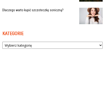
Dlaczego warto kupić szczoteczkę soniczną?
KATEGORIE
Kategorie