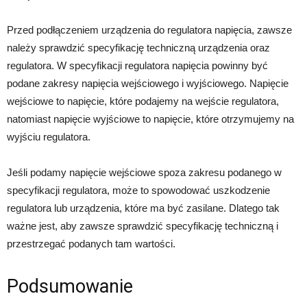
Przed podłączeniem urządzenia do regulatora napięcia, zawsze
należy sprawdzić specyfikację techniczną urządzenia oraz
regulatora. W specyfikacji regulatora napięcia powinny być
podane zakresy napięcia wejściowego i wyjściowego. Napięcie
wejściowe to napięcie, które podajemy na wejście regulatora,
natomiast napięcie wyjściowe to napięcie, które otrzymujemy na
wyjściu regulatora.
Jeśli podamy napięcie wejściowe spoza zakresu podanego w
specyfikacji regulatora, może to spowodować uszkodzenie
regulatora lub urządzenia, które ma być zasilane. Dlatego tak
ważne jest, aby zawsze sprawdzić specyfikację techniczną i
przestrzegać podanych tam wartości.
Podsumowanie