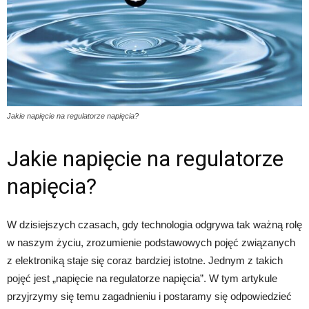
Jakie napięcie na regulatorze napięcia?
Jakie napięcie na regulatorze
napięcia?
W dzisiejszych czasach, gdy technologia odgrywa tak ważną rolę
w naszym życiu, zrozumienie podstawowych pojęć związanych
z elektroniką staje się coraz bardziej istotne. Jednym z takich
pojęć jest „napięcie na regulatorze napięcia”. W tym artykule
przyjrzymy się temu zagadnieniu i postaramy się odpowiedzieć