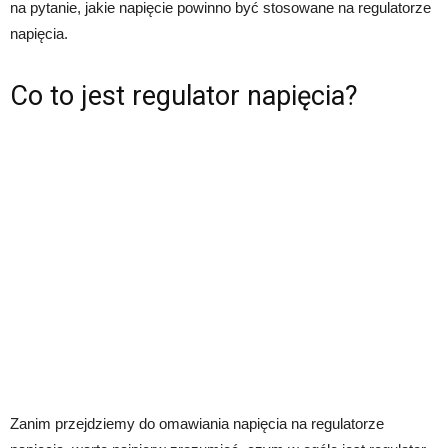
na pytanie, jakie napięcie powinno być stosowane na regulatorze
napięcia.
Co to jest regulator napięcia?
Zanim przejdziemy do omawiania napięcia na regulatorze