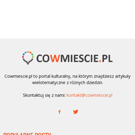
Cowmiescie.pl to portal kulturalny, na którym znajdziesz artykuły
wielotematyczne z różnych dziedzin.
Skontaktuj się z nami:
kontakt@cowmiescie.pl