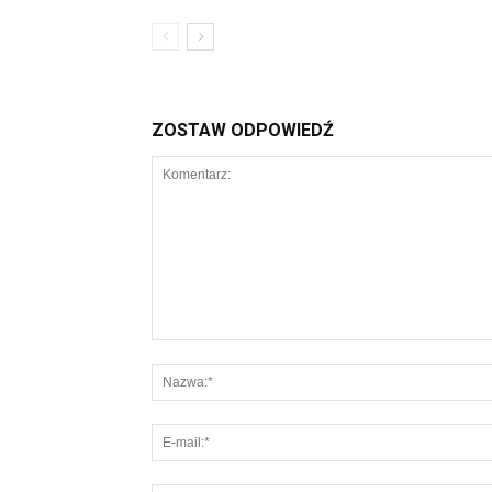
ZOSTAW ODPOWIEDŹ