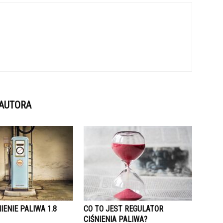
 AUTORA
NIENIE PALIWA 1.8
CO TO JEST REGULATOR
CIŚNIENIA PALIWA?