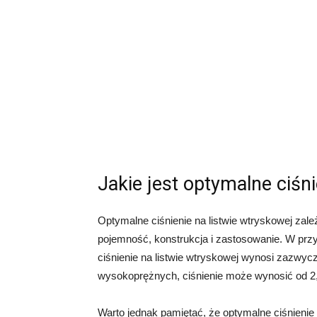
Jakie jest optymalne ciśni
Optymalne ciśnienie na listwie wtryskowej zależ
pojemność, konstrukcja i zastosowanie. W pr
ciśnienie na listwie wtryskowej wynosi zazwycz
wysokoprężnych, ciśnienie może wynosić od 2,
Warto jednak pamiętać, że optymalne ciśnienie 