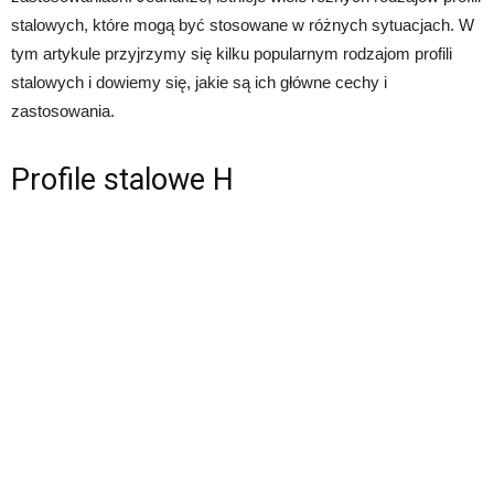
stalowych, które mogą być stosowane w różnych sytuacjach. W
tym artykule przyjrzymy się kilku popularnym rodzajom profili
stalowych i dowiemy się, jakie są ich główne cechy i
zastosowania.
Profile stalowe H