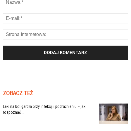
ZOBACZ TEŻ
Leki na ból gardła przy infekcji i podrażnieniu – jak
rozpoznać,...