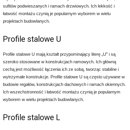
sufitów podwieszanych i ramach drzwiowych. Ich lekkość i
łatwość montażu czynią je popularnym wyborem w wielu
projektach budowlanych.
Profile stalowe U
Profile stalowe U mają kształt przypominający literę „U” i są
szeroko stosowane w konstrukcjach ramowych. Ich główną
cechą jest możliwość łączenia ich ze sobą, tworząc stabilne i
wytrzymałe konstrukcje. Profile stalowe U są często używane w
budowie regałów, konstrukcjach dachowych i ramach okiennych.
Ich wszechstronność i łatwość montażu czynią je popularnym
wyborem w wielu projektach budowlanych.
Profile stalowe L