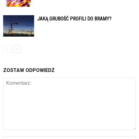
JAKĄ GRUBOŚĆ PROFILI DO BRAMY?
ZOSTAW ODPOWIEDŹ