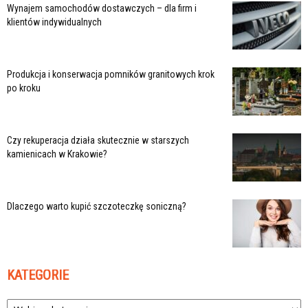
Wynajem samochodów dostawczych – dla firm i
klientów indywidualnych
Produkcja i konserwacja pomników granitowych krok
po kroku
Czy rekuperacja działa skutecznie w starszych
kamienicach w Krakowie?
Dlaczego warto kupić szczoteczkę soniczną?
KATEGORIE
Kategorie