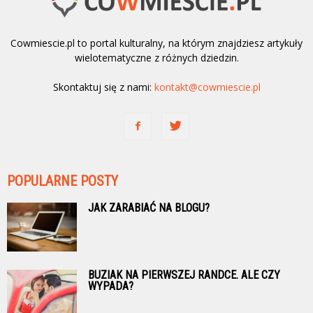
Cowmiescie.pl to portal kulturalny, na którym znajdziesz artykuły
wielotematyczne z różnych dziedzin.
Skontaktuj się z nami:
kontakt@cowmiescie.pl
POPULARNE POSTY
JAK ZARABIAĆ NA BLOGU?
BUZIAK NA PIERWSZEJ RANDCE. ALE CZY
WYPADA?