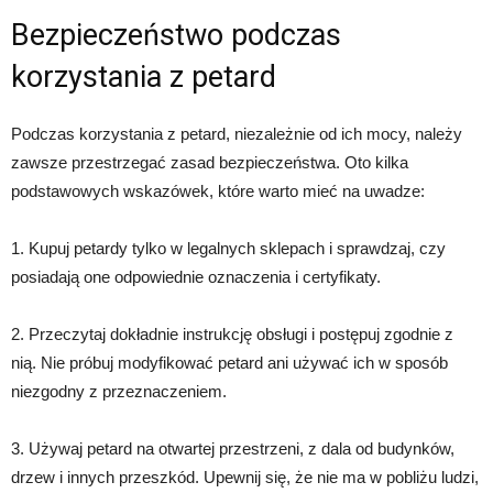
Bezpieczeństwo podczas
korzystania z petard
Podczas korzystania z petard, niezależnie od ich mocy, należy
zawsze przestrzegać zasad bezpieczeństwa. Oto kilka
podstawowych wskazówek, które warto mieć na uwadze:
1. Kupuj petardy tylko w legalnych sklepach i sprawdzaj, czy
posiadają one odpowiednie oznaczenia i certyfikaty.
2. Przeczytaj dokładnie instrukcję obsługi i postępuj zgodnie z
nią. Nie próbuj modyfikować petard ani używać ich w sposób
niezgodny z przeznaczeniem.
3. Używaj petard na otwartej przestrzeni, z dala od budynków,
drzew i innych przeszkód. Upewnij się, że nie ma w pobliżu ludzi,