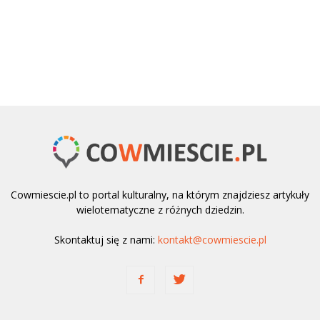
Cowmiescie.pl to portal kulturalny, na którym znajdziesz artykuły
wielotematyczne z różnych dziedzin.
Skontaktuj się z nami:
kontakt@cowmiescie.pl