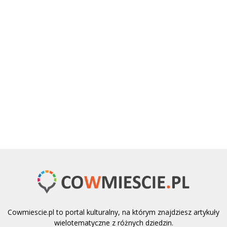
Cowmiescie.pl to portal kulturalny, na którym znajdziesz artykuły
wielotematyczne z różnych dziedzin.