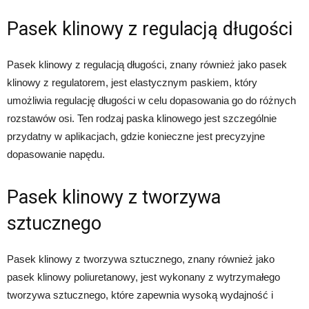
Pasek klinowy z regulacją długości
Pasek klinowy z regulacją długości, znany również jako pasek
klinowy z regulatorem, jest elastycznym paskiem, który
umożliwia regulację długości w celu dopasowania go do różnych
rozstawów osi. Ten rodzaj paska klinowego jest szczególnie
przydatny w aplikacjach, gdzie konieczne jest precyzyjne
dopasowanie napędu.
Pasek klinowy z tworzywa
sztucznego
Pasek klinowy z tworzywa sztucznego, znany również jako
pasek klinowy poliuretanowy, jest wykonany z wytrzymałego
tworzywa sztucznego, które zapewnia wysoką wydajność i