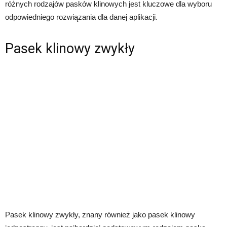
różnych rodzajów pasków klinowych jest kluczowe dla wyboru
odpowiedniego rozwiązania dla danej aplikacji.
Pasek klinowy zwykły
Pasek klinowy zwykły, znany również jako pasek klinowy