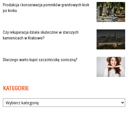
Produkcja i konserwacja pomników granitowych krok
po kroku
Czy rekuperacja działa skutecznie w starszych
kamienicach w Krakowie?
Dlaczego warto kupić szczoteczkę soniczną?
KATEGORIE
Kategorie