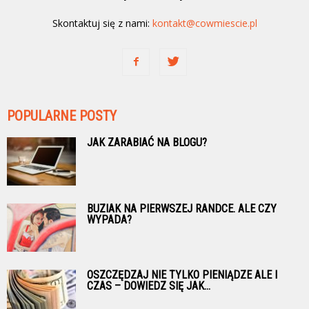
Skontaktuj się z nami:
kontakt@cowmiescie.pl
POPULARNE POSTY
JAK ZARABIAĆ NA BLOGU?
BUZIAK NA PIERWSZEJ RANDCE. ALE CZY
WYPADA?
OSZCZĘDZAJ NIE TYLKO PIENIĄDZE ALE I
CZAS – DOWIEDZ SIĘ JAK...