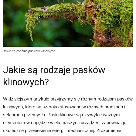
Jakie są rodzaje pasków klinowych?
Jakie są rodzaje pasków
klinowych?
W dzisiejszym artykule przyjrzymy się różnym rodzajom pasków
klinowych, które są szeroko stosowane w różnych branżach i
sektorach przemysłu. Paski klinowe są niezwykle ważnym
elementem w napędzie wielu maszyn i urządzeń, zapewniając
skuteczne przeniesienie energii mechanicznej. Zrozumienie