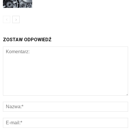
ZOSTAW ODPOWIEDŹ