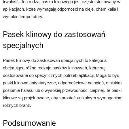
trwałość. Ten rodzaj paska klinowego jest często stosowany w
aplikacjach, które wymagają odporności na oleje, chemikalia i
wysokie temperatury.
Pasek klinowy do zastosowań
specjalnych
Pasek klinowy do zastosowań specjalnych to kategoria
obejmująca różne rodzaje pasków klinowych, które są
dostosowane do specyficznych potrzeb aplikacji. Mogą to być
paski klinowe antystatyczne, odpornościowe na ogień, o niskim
poziomie hałasu lub o wysokiej przewodności cieplnej. Te paski
klinowe są projektowane, aby sprostać unikalnym wymaganiom
różnych branż.
Podsumowanie