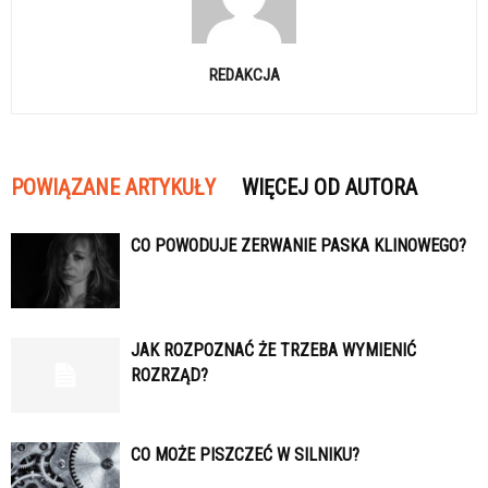
REDAKCJA
POWIĄZANE ARTYKUŁY
WIĘCEJ OD AUTORA
CO POWODUJE ZERWANIE PASKA KLINOWEGO?
JAK ROZPOZNAĆ ŻE TRZEBA WYMIENIĆ
ROZRZĄD?
CO MOŻE PISZCZEĆ W SILNIKU?