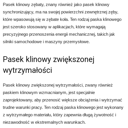
Pasek klinowy zębaty, znany również jako pasek klinowy
synchronizujący, ma na swojej powierzchni zewnętrznej zęby,
które wpasowują się w zębate koła. Ten rodzaj paska klinowego
jest szeroko stosowany w aplikacjach, które wymagają
precyzyjnego przenoszenia energii mechanicznej, takich jak
silniki samochodowe i maszyny przemysłowe.
Pasek klinowy zwiększonej
wytrzymałości
Pasek klinowy zwiększonej wytrzymałości, zwany również
paskiem klinowym wzmacnianym, jest specjalnie
zaprojektowany, aby przenosić większe obciążenia i wytrzymać
trudne warunki pracy. Ten rodzaj paska klinowego jest wykonany
z wytrzymałego materiału, który zapewnia długą żywotność i
niezawodność w ekstremalnych warunkach.