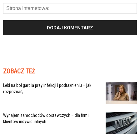
ZOBACZ TEŻ
Leki na ból gardła przy infekcji i podrażnieniu – jak
rozpoznać,...
Wynajem samochodów dostawczych – dla firm i
klientów indywidualnych