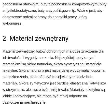
podnoskiem stalowym, buty z podnoskiem kompozytowym, buty
antyelektrostatyczne, buty antypoślizgowe itp. Ważne jest, aby
dostosować rodzaj ochrony do specyfiki pracy, którą
wykonujesz.
2. Materiał zewnętrzny
Materiał zewnętrzny butów ochronnych ma duże znaczenie dla
ich trwałości i wygody noszenia. Najczęściej spotykanymi
materiałami są skóra naturalna, skóra syntetyczna i materiały
tekstylne. Skóra naturalna jest najbardziej wytrzymała i odporna
na uszkodzenia, ale może być mniej elastyczna niż inne
materiały. Skóra syntetyczna jest bardziej elastyczna i łatwiejsza
w utrzymaniu, ale może być mniej trwała. Materiały tekstylne są
lekkie i oddychające, ale mogą być mniej odporne na
uszkodzenia mechaniczne.