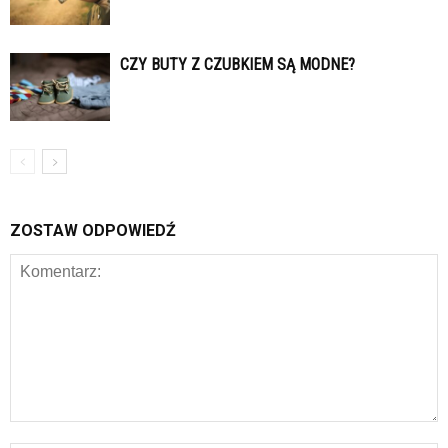
CZY BUTY Z CZUBKIEM SĄ MODNE?
ZOSTAW ODPOWIEDŹ