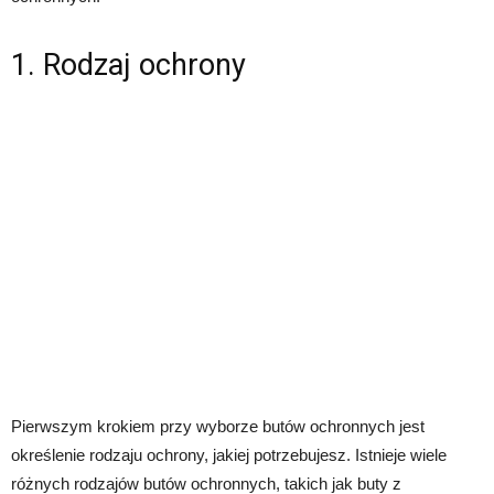
1. Rodzaj ochrony
Pierwszym krokiem przy wyborze butów ochronnych jest
określenie rodzaju ochrony, jakiej potrzebujesz. Istnieje wiele
różnych rodzajów butów ochronnych, takich jak buty z