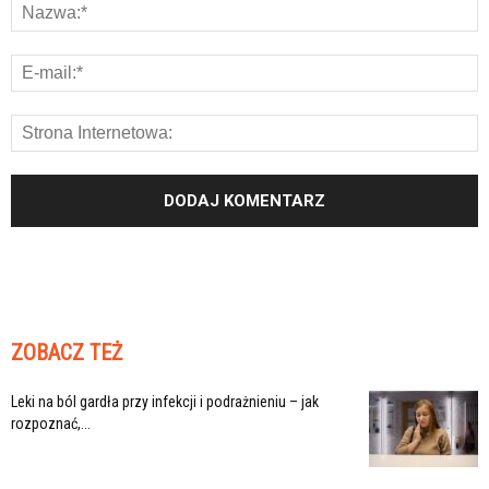
ZOBACZ TEŻ
Leki na ból gardła przy infekcji i podrażnieniu – jak
rozpoznać,...