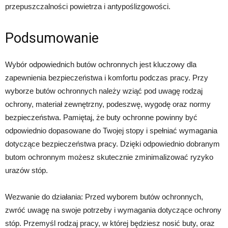
przepuszczalności powietrza i antypoślizgowości.
Podsumowanie
Wybór odpowiednich butów ochronnych jest kluczowy dla
zapewnienia bezpieczeństwa i komfortu podczas pracy. Przy
wyborze butów ochronnych należy wziąć pod uwagę rodzaj
ochrony, materiał zewnętrzny, podeszwę, wygodę oraz normy
bezpieczeństwa. Pamiętaj, że buty ochronne powinny być
odpowiednio dopasowane do Twojej stopy i spełniać wymagania
dotyczące bezpieczeństwa pracy. Dzięki odpowiednio dobranym
butom ochronnym możesz skutecznie zminimalizować ryzyko
urazów stóp.
Wezwanie do działania: Przed wyborem butów ochronnych,
zwróć uwagę na swoje potrzeby i wymagania dotyczące ochrony
stóp. Przemyśl rodzaj pracy, w której będziesz nosić buty, oraz