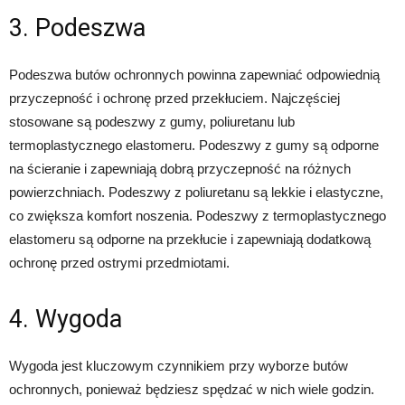
3. Podeszwa
Podeszwa butów ochronnych powinna zapewniać odpowiednią
przyczepność i ochronę przed przekłuciem. Najczęściej
stosowane są podeszwy z gumy, poliuretanu lub
termoplastycznego elastomeru. Podeszwy z gumy są odporne
na ścieranie i zapewniają dobrą przyczepność na różnych
powierzchniach. Podeszwy z poliuretanu są lekkie i elastyczne,
co zwiększa komfort noszenia. Podeszwy z termoplastycznego
elastomeru są odporne na przekłucie i zapewniają dodatkową
ochronę przed ostrymi przedmiotami.
4. Wygoda
Wygoda jest kluczowym czynnikiem przy wyborze butów
ochronnych, ponieważ będziesz spędzać w nich wiele godzin.