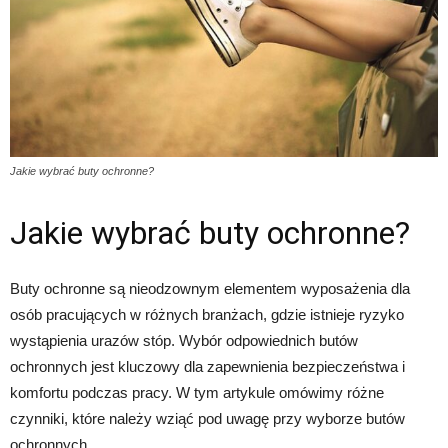
Jakie wybrać buty ochronne?
Jakie wybrać buty ochronne?
Buty ochronne są nieodzownym elementem wyposażenia dla
osób pracujących w różnych branżach, gdzie istnieje ryzyko
wystąpienia urazów stóp. Wybór odpowiednich butów
ochronnych jest kluczowy dla zapewnienia bezpieczeństwa i
komfortu podczas pracy. W tym artykule omówimy różne
czynniki, które należy wziąć pod uwagę przy wyborze butów
ochronnych.