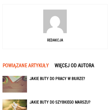
REDAKCJA
POWIĄZANE ARTYKUŁY
WIĘCEJ OD AUTORA
JAKIE BUTY DO PRACY W BIURZE?
JAKIE BUTY DO SZYBKIEGO MARSZU?