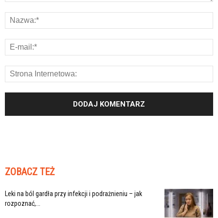
ZOBACZ TEŻ
Leki na ból gardła przy infekcji i podrażnieniu – jak
rozpoznać,...