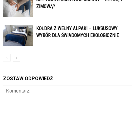
ZIMOWĄ?
KOŁDRA Z WEŁNY ALPAKI – LUKSUSOWY
WYBÓR DLA ŚWIADOMYCH EKOLOGICZNIE
ZOSTAW ODPOWIEDŹ