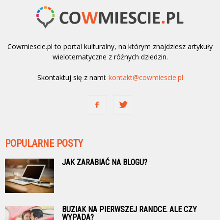
Cowmiescie.pl to portal kulturalny, na którym znajdziesz artykuły
wielotematyczne z różnych dziedzin.
Skontaktuj się z nami:
kontakt@cowmiescie.pl
POPULARNE POSTY
JAK ZARABIAĆ NA BLOGU?
BUZIAK NA PIERWSZEJ RANDCE. ALE CZY
WYPADA?