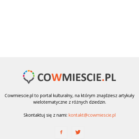
Cowmiescie.pl to portal kulturalny, na którym znajdziesz artykuły
wielotematyczne z różnych dziedzin.
Skontaktuj się z nami:
kontakt@cowmiescie.pl