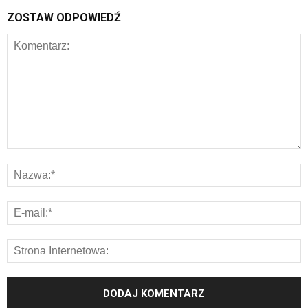
ZOSTAW ODPOWIEDŹ