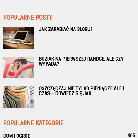
POPULARNE POSTY
JAK ZARABIAĆ NA BLOGU?
BUZIAK NA PIERWSZEJ RANDCE. ALE CZY
WYPADA?
OSZCZĘDZAJ NIE TYLKO PIENIĄDZE ALE I
CZAS – DOWIEDZ SIĘ JAK...
POPULARNE KATEGORIE
465
DOM I OGRÓD