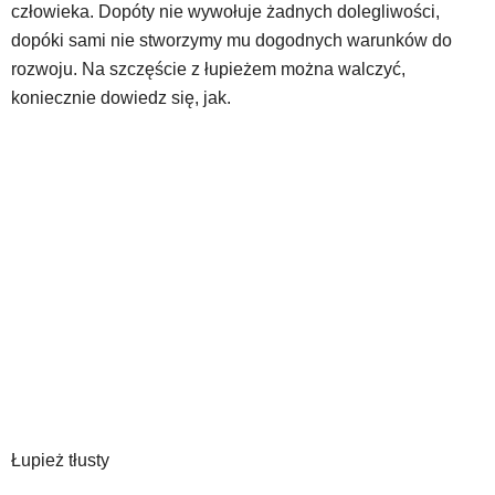
człowieka. Dopóty nie wywołuje żadnych dolegliwości,
dopóki sami nie stworzymy mu dogodnych warunków do
rozwoju. Na szczęście z łupieżem można walczyć,
koniecznie dowiedz się, jak.
Łupież tłusty