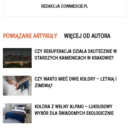
REDAKCJA COWMIESCIE.PL
POWIĄZANE ARTYKUŁY
WIĘCEJ OD AUTORA
CZY REKUPERACJA DZIAŁA SKUTECZNIE W
STARSZYCH KAMIENICACH W KRAKOWIE?
CZY WARTO MIEĆ DWIE KOŁDRY – LETNIĄ I
ZIMOWĄ?
KOŁDRA Z WEŁNY ALPAKI – LUKSUSOWY
WYBÓR DLA ŚWIADOMYCH EKOLOGICZNIE