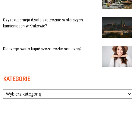
Czy rekuperacja działa skutecznie w starszych
kamienicach w Krakowie?
Dlaczego warto kupić szczoteczkę soniczną?
KATEGORIE
Kategorie