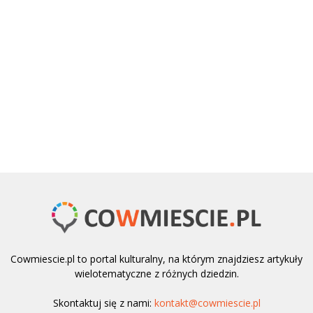
Cowmiescie.pl to portal kulturalny, na którym znajdziesz artykuły
wielotematyczne z różnych dziedzin.
Skontaktuj się z nami:
kontakt@cowmiescie.pl