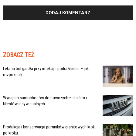
ZOBACZ TEŻ
Leki na ból gardła przy infekcji i podrażnieniu – jak
rozpoznać,...
Wynajem samochodów dostawczych – dla firm i
klientów indywidualnych
Produkcja i konserwacja pomników granitowych krok
po kroku