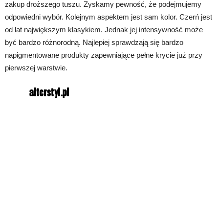
zakup droższego tuszu. Zyskamy pewność, że podejmujemy
odpowiedni wybór. Kolejnym aspektem jest sam kolor. Czerń jest
od lat największym klasykiem. Jednak jej intensywność może
być bardzo różnorodną. Najlepiej sprawdzają się bardzo
napigmentowane produkty zapewniające pełne krycie już przy
pierwszej warstwie.