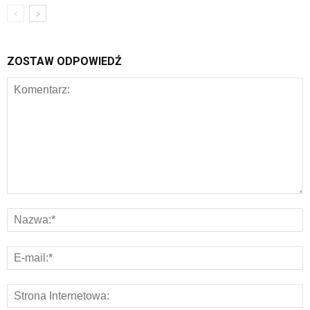
ZOSTAW ODPOWIEDŹ