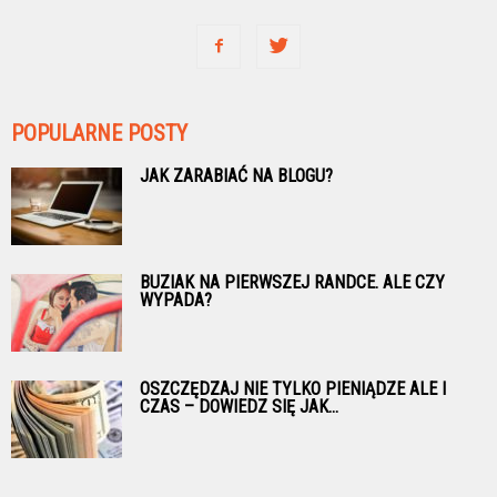
POPULARNE POSTY
JAK ZARABIAĆ NA BLOGU?
BUZIAK NA PIERWSZEJ RANDCE. ALE CZY
WYPADA?
OSZCZĘDZAJ NIE TYLKO PIENIĄDZE ALE I
CZAS – DOWIEDZ SIĘ JAK...