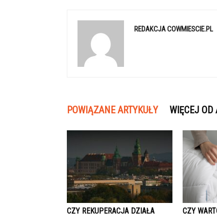
REDAKCJA COWMIESCIE.PL
POWIĄZANE ARTYKUŁY
WIĘCEJ OD
CZY REKUPERACJA DZIAŁA
CZY WART