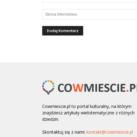
Cowmiescie.pl to portal kulturalny, na którym
znajdziesz artykuły wielotematyczne z różnych
dziedzin.
Skontaktuj się z nami:
kontakt@cowmiescie.pl