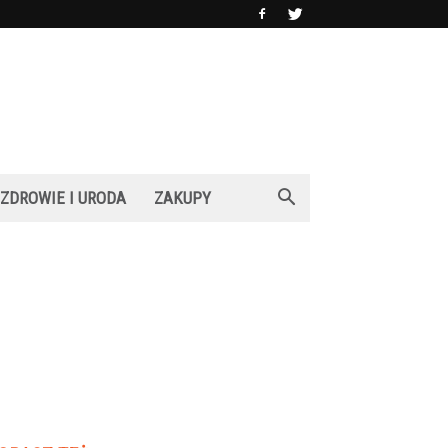
ZDROWIE I URODA
ZAKUPY