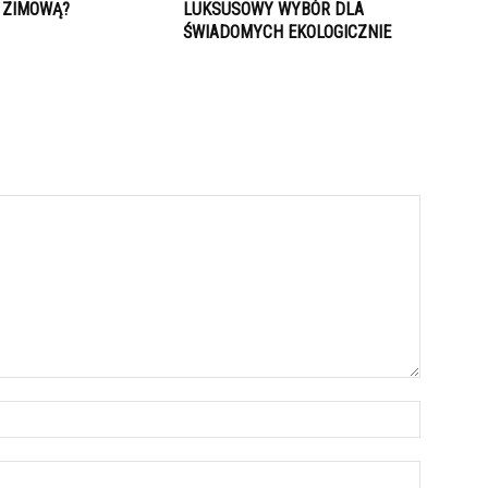
I ZIMOWĄ?
LUKSUSOWY WYBÓR DLA
ŚWIADOMYCH EKOLOGICZNIE