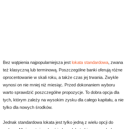
Bez wątpienia najpopularniejsza jest
lokata standardowa
, zwana
też klasyczną lub terminową. Poszczególne banki oferują różne
oprocentowanie w skali roku, a także czas jej trwania. Zwykle
wynosi on nie mniej niż miesiąc. Przed dokonaniem wyboru
warto sprawdzić poszczególne propozycje. To dobra opcja dla
tych, którym zależy na wysokim zysku dla całego kapitału, a nie
tylko dla nowych środków.
Jednak standardowa lokata jest tylko jedną z wielu opcji do