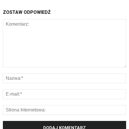
ZOSTAW ODPOWIEDŹ