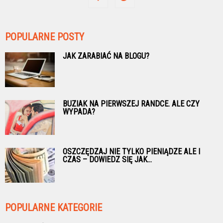
POPULARNE POSTY
JAK ZARABIAĆ NA BLOGU?
BUZIAK NA PIERWSZEJ RANDCE. ALE CZY
WYPADA?
OSZCZĘDZAJ NIE TYLKO PIENIĄDZE ALE I
CZAS – DOWIEDZ SIĘ JAK...
POPULARNE KATEGORIE