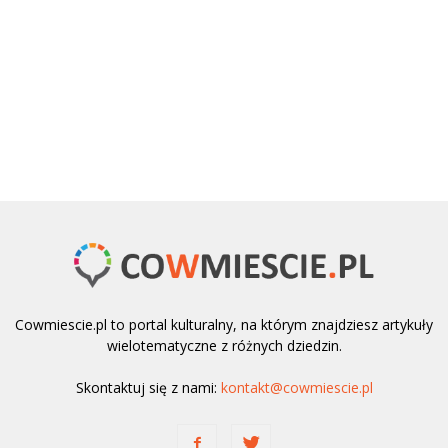
Cowmiescie.pl to portal kulturalny, na którym znajdziesz artykuły
wielotematyczne z różnych dziedzin.
Skontaktuj się z nami:
kontakt@cowmiescie.pl