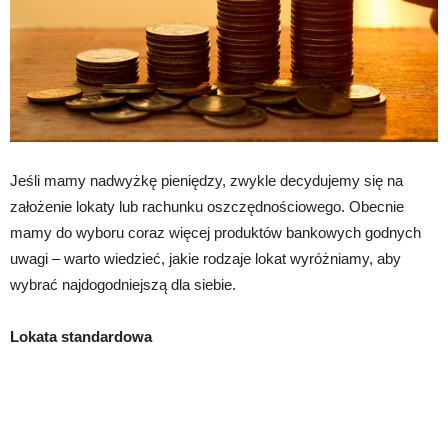
Jeśli mamy nadwyżkę pieniędzy, zwykle decydujemy się na
założenie lokaty lub rachunku oszczędnościowego. Obecnie
mamy do wyboru coraz więcej produktów bankowych godnych
uwagi – warto wiedzieć, jakie rodzaje lokat wyróżniamy, aby
wybrać najdogodniejszą dla siebie.
Lokata standardowa