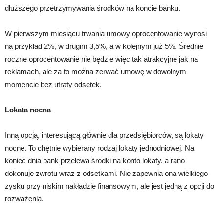
dłuższego przetrzymywania środków na koncie banku.
W pierwszym miesiącu trwania umowy oprocentowanie wynosi
na przykład 2%, w drugim 3,5%, a w kolejnym już 5%. Średnie
roczne oprocentowanie nie będzie więc tak atrakcyjne jak na
reklamach, ale za to można zerwać umowę w dowolnym
momencie bez utraty odsetek.
Lokata nocna
Inną opcją, interesującą głównie dla przedsiębiorców, są lokaty
nocne. To chętnie wybierany rodzaj lokaty jednodniowej. Na
koniec dnia bank przelewa środki na konto lokaty, a rano
dokonuje zwrotu wraz z odsetkami. Nie zapewnia ona wielkiego
zysku przy niskim nakładzie finansowym, ale jest jedną z opcji do
rozważenia.