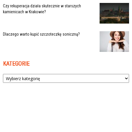
Czy rekuperacja działa skutecznie w starszych
kamienicach w Krakowie?
Dlaczego warto kupić szczoteczkę soniczną?
KATEGORIE
Kategorie