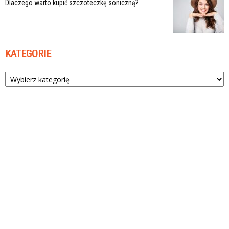
Dlaczego warto kupić szczoteczkę soniczną?
KATEGORIE
Kategorie