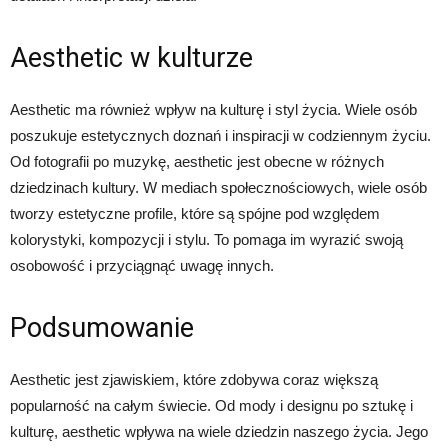
Aesthetic w kulturze
Aesthetic ma również wpływ na kulturę i styl życia. Wiele osób
poszukuje estetycznych doznań i inspiracji w codziennym życiu.
Od fotografii po muzykę, aesthetic jest obecne w różnych
dziedzinach kultury. W mediach społecznościowych, wiele osób
tworzy estetyczne profile, które są spójne pod względem
kolorystyki, kompozycji i stylu. To pomaga im wyrazić swoją
osobowość i przyciągnąć uwagę innych.
Podsumowanie
Aesthetic jest zjawiskiem, które zdobywa coraz większą
popularność na całym świecie. Od mody i designu po sztukę i
kulturę, aesthetic wpływa na wiele dziedzin naszego życia. Jego