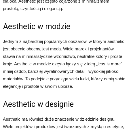
dla oka. Aesthetic jest często kojarzone z minimalizmem,
prostotą, czystością i elegancją.
Aesthetic w modzie
Jednym z najbardziej popularnych obszarów, w którym aesthetic
jest obecnie obecny, jest moda. Wiele marek i projektantów
stawia na minimalistyczne wzornictwo, neutralne kolory i proste
kroje. Aesthetic w modzie często łączy się z ideą „less is more” –
mniej ozdób, bardziej wyrafinowanych detali i wysokiej jakości
materiałów. To podejście przyciąga wielu ludzi, którzy cenią sobie
elegancję i prostotę w swoim ubiorze.
Aesthetic w designie
Aesthetic ma również duże znaczenie w dziedzinie designu.
Wiele projektów i produktów jest tworzonych z myślą o estetyce,