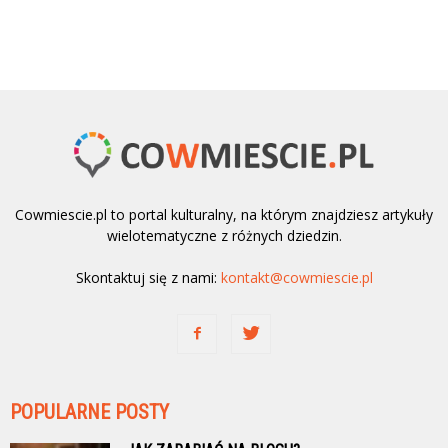
Cowmiescie.pl to portal kulturalny, na którym znajdziesz artykuły
wielotematyczne z różnych dziedzin.
Skontaktuj się z nami:
kontakt@cowmiescie.pl
POPULARNE POSTY