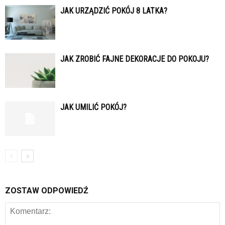
JAK URZĄDZIĆ POKÓJ 8 LATKA?
JAK ZROBIĆ FAJNE DEKORACJE DO POKOJU?
JAK UMILIĆ POKÓJ?
ZOSTAW ODPOWIEDŹ