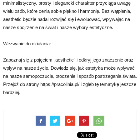
minimalistyczny, prosty i elegancki charakter przyciąga uwagę
wielu osób, które cenią sobie piękno i harmonię. Bez wątpienia,
aesthetic będzie nadal rozwijać się i ewoluować, wpływając na
nasze spojrzenie na świat i nasze wybory estetyczne.
Wezwanie do działania:
Zapoznaj się z pojęciem „aesthetic” i odkryj jego znaczenie oraz
wpływ na nasze życie. Dowiedz się, jak estetyka może wpływać
na nasze samopoczucie, otoczenie i sposób postrzegania świata.
Przejdź do strony https://pracolinia.pl/ i zgłęb tę tematykę jeszcze
bardziej.