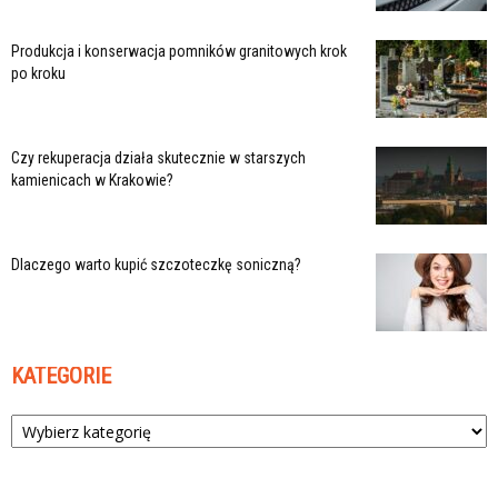
Produkcja i konserwacja pomników granitowych krok
po kroku
Czy rekuperacja działa skutecznie w starszych
kamienicach w Krakowie?
Dlaczego warto kupić szczoteczkę soniczną?
KATEGORIE
Kategorie