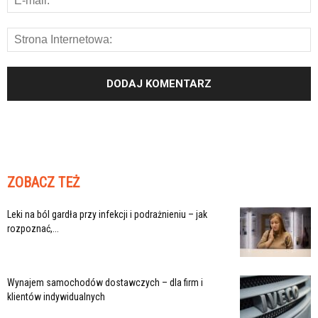
ZOBACZ TEŻ
Leki na ból gardła przy infekcji i podrażnieniu – jak
rozpoznać,...
Wynajem samochodów dostawczych – dla firm i
klientów indywidualnych