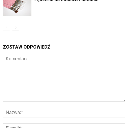
ZOSTAW ODPOWIEDŹ