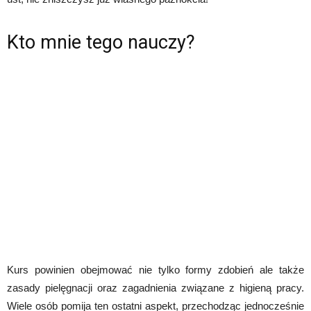
Kto mnie tego nauczy?
Kurs powinien obejmować nie tylko formy zdobień ale także
zasady pielęgnacji oraz zagadnienia związane z higieną pracy.
Wiele osób pomija ten ostatni aspekt, przechodząc jednocześnie