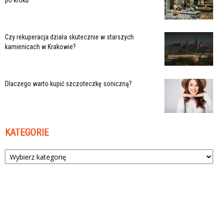
po kroku
Czy rekuperacja działa skutecznie w starszych
kamienicach w Krakowie?
Dlaczego warto kupić szczoteczkę soniczną?
KATEGORIE
Kategorie