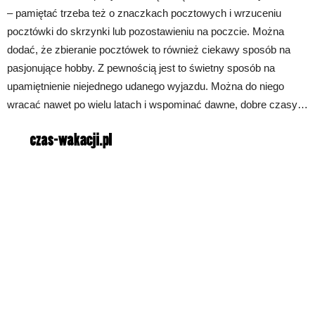
– pamiętać trzeba też o znaczkach pocztowych i wrzuceniu
pocztówki do skrzynki lub pozostawieniu na poczcie. Można
dodać, że zbieranie pocztówek to również ciekawy sposób na
pasjonujące hobby. Z pewnością jest to świetny sposób na
upamiętnienie niejednego udanego wyjazdu. Można do niego
wracać nawet po wielu latach i wspominać dawne, dobre czasy…