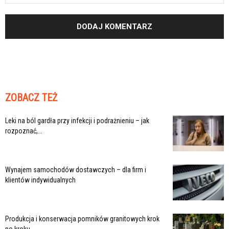
ZOBACZ TEŻ
Leki na ból gardła przy infekcji i podrażnieniu – jak
rozpoznać,...
Wynajem samochodów dostawczych – dla firm i
klientów indywidualnych
Produkcja i konserwacja pomników granitowych krok