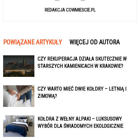
REDAKCJA COWMIESCIE.PL
POWIĄZANE ARTYKUŁY
WIĘCEJ OD AUTORA
CZY REKUPERACJA DZIAŁA SKUTECZNIE W
STARSZYCH KAMIENICACH W KRAKOWIE?
CZY WARTO MIEĆ DWIE KOŁDRY – LETNIĄ I
ZIMOWĄ?
KOŁDRA Z WEŁNY ALPAKI – LUKSUSOWY
WYBÓR DLA ŚWIADOMYCH EKOLOGICZNIE