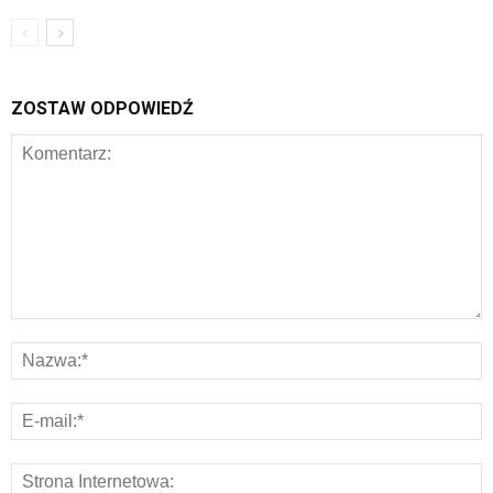
ZOSTAW ODPOWIEDŹ