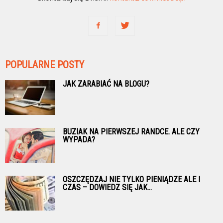
POPULARNE POSTY
JAK ZARABIAĆ NA BLOGU?
BUZIAK NA PIERWSZEJ RANDCE. ALE CZY
WYPADA?
OSZCZĘDZAJ NIE TYLKO PIENIĄDZE ALE I
CZAS – DOWIEDZ SIĘ JAK...