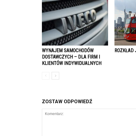
WYNAJEM SAMOCHODÓW
ROZKŁAD 
DOSTAWCZYCH – DLA FIRM I
KLIENTÓW INDYWIDUALNYCH
ZOSTAW ODPOWIEDŹ