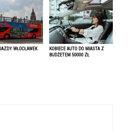
JAZDY WŁOCŁAWEK
KOBIECE AUTO DO MIASTA Z
BUDŻETEM 50000 ZŁ