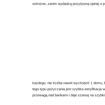
ostrożne, zanim wydadzą pozytywną opinię o p
każdego, nie trzeba nawet wychodzić z domu, 
tego typu pożyczania jest szybka weryfikacja 
przewagą nad bankami i daje szansę na szybki