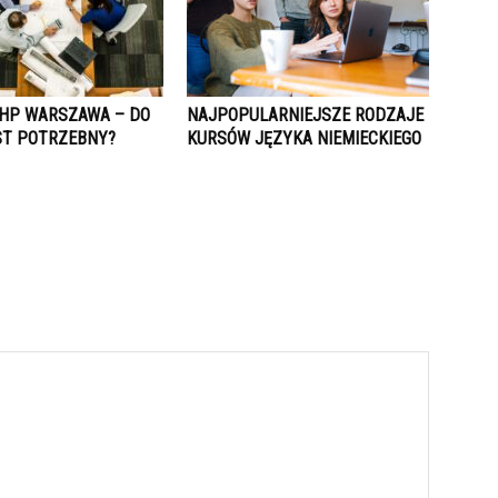
HP WARSZAWA – DO
NAJPOPULARNIEJSZE RODZAJE
ST POTRZEBNY?
KURSÓW JĘZYKA NIEMIECKIEGO