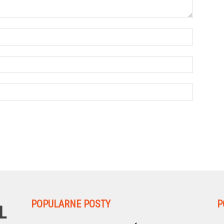
POPULARNE POSTY
P