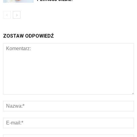
ZOSTAW ODPOWIEDŹ