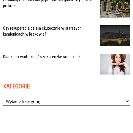
po kroku
Czy rekuperacja działa skutecznie w starszych
kamienicach w Krakowie?
Dlaczego warto kupić szczoteczkę soniczną?
KATEGORIE
Kategorie