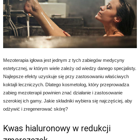
Mezoterapia igłowa jest jednym z tych zabiegów medycyny
estetycznej, w którym wiele zależy od wiedzy danego specjalisty.
Najlepsze efekty uzyskuje się przy zastosowaniu właściwych
koktajli leczniczych. Dlatego kosmetolog, który przeprowadza
zabieg mezoterapii powinien znać działanie i zastosowanie
szerokiej ich gamy. Jakie składniki wybiera się najczęściej, aby
odżywić i zregenerować skórę?
Kwas hialuronowy w redukcji