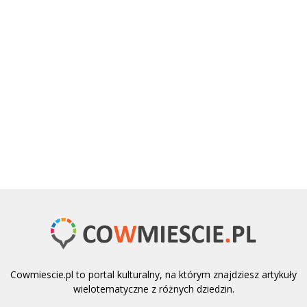
Cowmiescie.pl to portal kulturalny, na którym znajdziesz artykuły
wielotematyczne z różnych dziedzin.