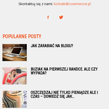
Skontaktuj się z nami:
kontakt@cowmiescie.pl
POPULARNE POSTY
JAK ZARABIAĆ NA BLOGU?
BUZIAK NA PIERWSZEJ RANDCE. ALE CZY
WYPADA?
OSZCZĘDZAJ NIE TYLKO PIENIĄDZE ALE I
CZAS – DOWIEDZ SIĘ JAK...