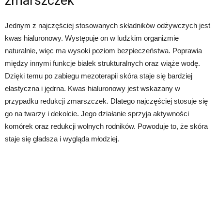
zmarszczek
Jednym z najczęściej stosowanych składników odżywczych jest
kwas hialuronowy. Występuje on w ludzkim organizmie
naturalnie, więc ma wysoki poziom bezpieczeństwa. Poprawia
między innymi funkcje białek strukturalnych oraz wiąże wodę.
Dzięki temu po zabiegu mezoterapii skóra staje się bardziej
elastyczna i jędrna. Kwas hialuronowy jest wskazany w
przypadku redukcji zmarszczek. Dlatego najczęściej stosuje się
go na twarzy i dekolcie. Jego działanie sprzyja aktywności
komórek oraz redukcji wolnych rodników. Powoduje to, że skóra
staje się gładsza i wygląda młodziej.