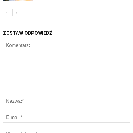
ZOSTAW ODPOWIEDŹ