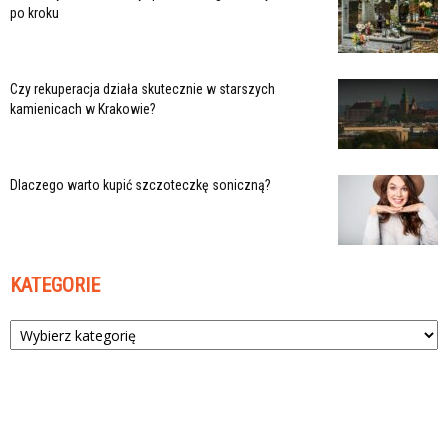
po kroku
Czy rekuperacja działa skutecznie w starszych
kamienicach w Krakowie?
Dlaczego warto kupić szczoteczkę soniczną?
KATEGORIE
Kategorie