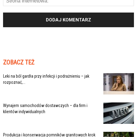
ZOBACZ TEŻ
Leki na ból gardła przy infekcji i podrażnieniu – jak
rozpoznać,...
Wynajem samochodów dostawczych – dla firm i
klientów indywidualnych
Produkcja i konserwacja pomników granitowych krok