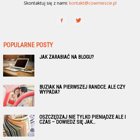
Skontaktuj się z nami:
kontakt@cowmiescie.pl
POPULARNE POSTY
JAK ZARABIAĆ NA BLOGU?
BUZIAK NA PIERWSZEJ RANDCE. ALE CZY
WYPADA?
OSZCZĘDZAJ NIE TYLKO PIENIĄDZE ALE I
CZAS – DOWIEDZ SIĘ JAK...