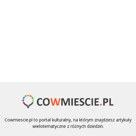
Cowmiescie.pl to portal kulturalny, na którym znajdziesz artykuły
wielotematyczne z różnych dziedzin.