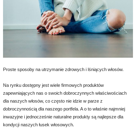
Proste sposoby na utrzymanie zdrowych i lśniących włosów.
Na rynku dostępny jest wiele firmowych produktów
zapewniających nas o swoich dobroczynnych właściwościach
dla naszych włosów, co często nie idzie w parze z
dobroczynnością dla naszego portfela. A o to właśnie najmniej
inwazyjne i jednocześnie naturalne produkty są najlepsze dla
kondycji naszych łusek włosowych.