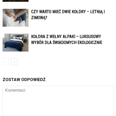
CZY WARTO MIEĆ DWIE KOŁDRY – LETNIĄ I
ZIMOWĄ?
KOŁDRA Z WEŁNY ALPAKI – LUKSUSOWY
WYBÓR DLA ŚWIADOMYCH EKOLOGICZNIE
ZOSTAW ODPOWIEDŹ