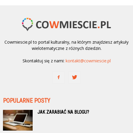
Cowmiescie.pl to portal kulturalny, na którym znajdziesz artykuły
wielotematyczne z różnych dziedzin.
Skontaktuj się z nami:
kontakt@cowmiescie.pl
POPULARNE POSTY
JAK ZARABIAĆ NA BLOGU?