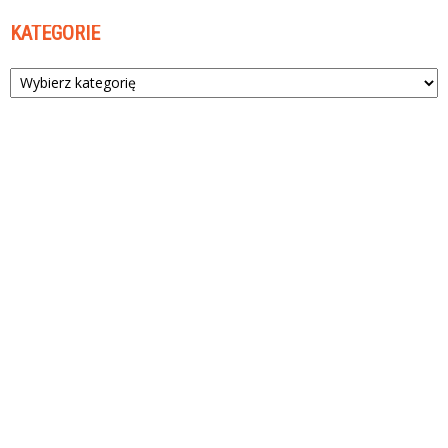
KATEGORIE
Kategorie