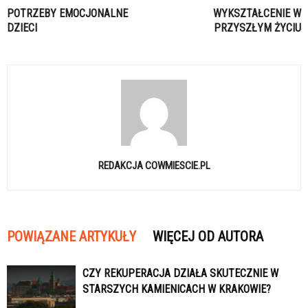
POTRZEBY EMOCJONALNE
WYKSZTAŁCENIE W
DZIECI
PRZYSZŁYM ŻYCIU
REDAKCJA COWMIESCIE.PL
POWIĄZANE ARTYKUŁY
WIĘCEJ OD AUTORA
CZY REKUPERACJA DZIAŁA SKUTECZNIE W
STARSZYCH KAMIENICACH W KRAKOWIE?