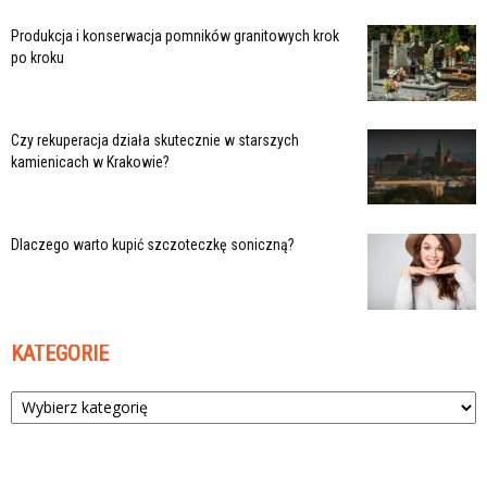
Produkcja i konserwacja pomników granitowych krok
po kroku
Czy rekuperacja działa skutecznie w starszych
kamienicach w Krakowie?
Dlaczego warto kupić szczoteczkę soniczną?
KATEGORIE
Kategorie