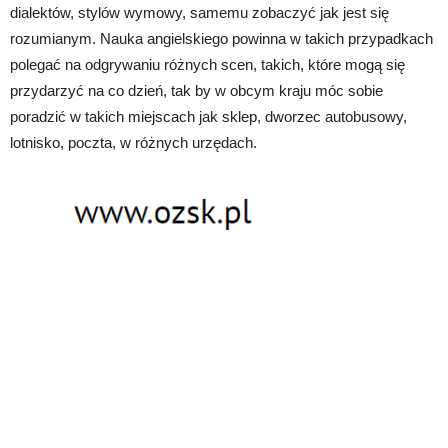
dialektów, stylów wymowy, samemu zobaczyć jak jest się
rozumianym. Nauka angielskiego powinna w takich przypadkach
polegać na odgrywaniu różnych scen, takich, które mogą się
przydarzyć na co dzień, tak by w obcym kraju móc sobie
poradzić w takich miejscach jak sklep, dworzec autobusowy,
lotnisko, poczta, w różnych urzędach.