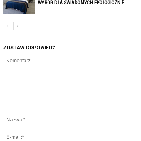
WYBÓR DLA ŚWIADOMYCH EKOLOGICZNIE
ZOSTAW ODPOWIEDŹ