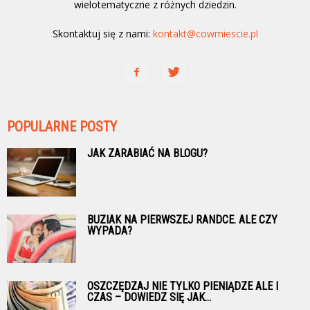
wielotematyczne z różnych dziedzin.
Skontaktuj się z nami:
kontakt@cowmiescie.pl
POPULARNE POSTY
JAK ZARABIAĆ NA BLOGU?
BUZIAK NA PIERWSZEJ RANDCE. ALE CZY
WYPADA?
OSZCZĘDZAJ NIE TYLKO PIENIĄDZE ALE I
CZAS – DOWIEDZ SIĘ JAK...