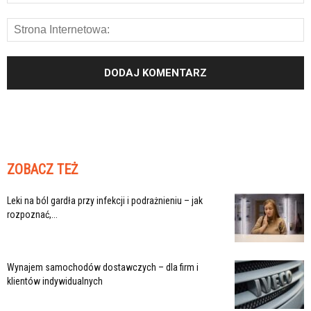
ZOBACZ TEŻ
Leki na ból gardła przy infekcji i podrażnieniu – jak
rozpoznać,...
Wynajem samochodów dostawczych – dla firm i
klientów indywidualnych