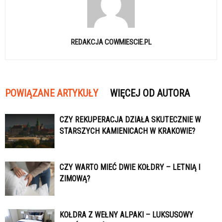
REDAKCJA COWMIESCIE.PL
POWIĄZANE ARTYKUŁY
WIĘCEJ OD AUTORA
CZY REKUPERACJA DZIAŁA SKUTECZNIE W
STARSZYCH KAMIENICACH W KRAKOWIE?
CZY WARTO MIEĆ DWIE KOŁDRY – LETNIĄ I
ZIMOWĄ?
KOŁDRA Z WEŁNY ALPAKI – LUKSUSOWY