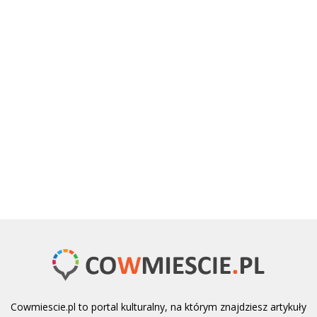
Cowmiescie.pl to portal kulturalny, na którym znajdziesz artykuły