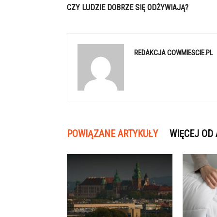
CZY LUDZIE DOBRZE SIĘ ODŻYWIAJĄ?
REDAKCJA COWMIESCIE.PL
POWIĄZANE ARTYKUŁY
WIĘCEJ OD