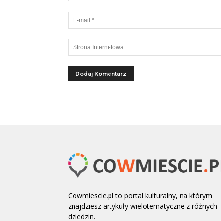
Cowmiescie.pl to portal kulturalny, na którym
znajdziesz artykuły wielotematyczne z różnych
dziedzin.