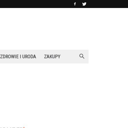
ZDROWIE I URODA
ZAKUPY