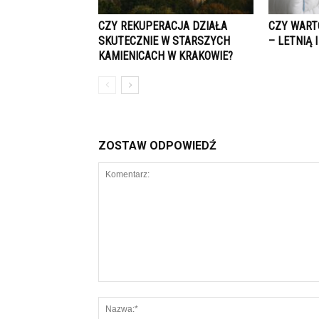
CZY REKUPERACJA DZIAŁA
CZY WART
SKUTECZNIE W STARSZYCH
– LETNIĄ 
KAMIENICACH W KRAKOWIE?
ZOSTAW ODPOWIEDŹ