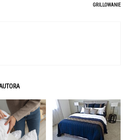
GRILLOWANIE
 AUTORA