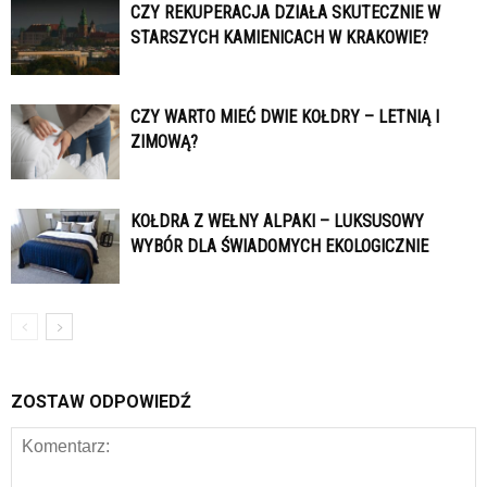
CZY REKUPERACJA DZIAŁA SKUTECZNIE W
STARSZYCH KAMIENICACH W KRAKOWIE?
CZY WARTO MIEĆ DWIE KOŁDRY – LETNIĄ I
ZIMOWĄ?
KOŁDRA Z WEŁNY ALPAKI – LUKSUSOWY
WYBÓR DLA ŚWIADOMYCH EKOLOGICZNIE
ZOSTAW ODPOWIEDŹ