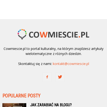
Cowmiescie.pl to portal kulturalny, na którym znajdziesz artykuły
wielotematyczne z różnych dziedzin.
Skontaktuj się z nami:
kontakt@cowmiescie.pl
POPULARNE POSTY
JAK ZARABIAĆ NA BLOGU?