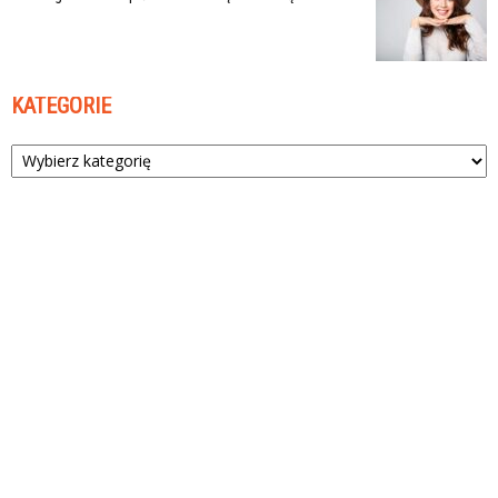
KATEGORIE
Kategorie