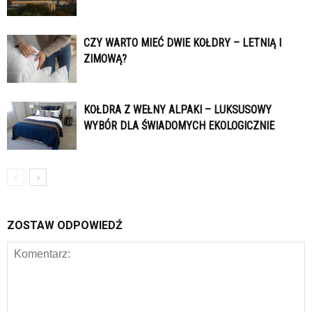
CZY WARTO MIEĆ DWIE KOŁDRY – LETNIĄ I
ZIMOWĄ?
KOŁDRA Z WEŁNY ALPAKI – LUKSUSOWY
WYBÓR DLA ŚWIADOMYCH EKOLOGICZNIE
ZOSTAW ODPOWIEDŹ