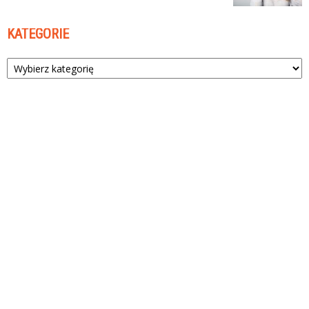
KATEGORIE
Kategorie