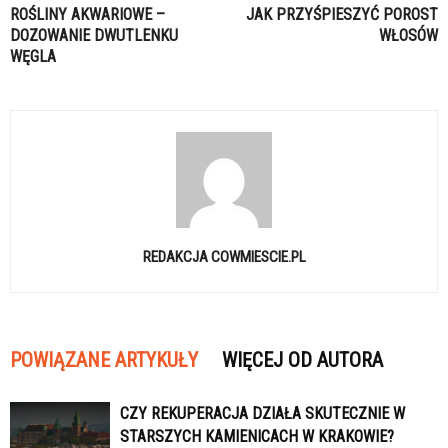
ROŚLINY AKWARIOWE –
JAK PRZYŚPIESZYĆ POROST
DOZOWANIE DWUTLENKU
WŁOSÓW
WĘGLA
REDAKCJA COWMIESCIE.PL
POWIĄZANE ARTYKUŁY
WIĘCEJ OD AUTORA
CZY REKUPERACJA DZIAŁA SKUTECZNIE W
STARSZYCH KAMIENICACH W KRAKOWIE?