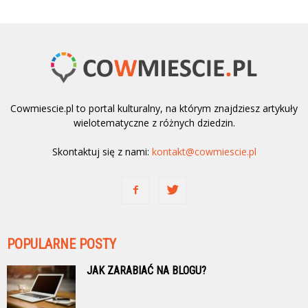
Cowmiescie.pl to portal kulturalny, na którym znajdziesz artykuły
wielotematyczne z różnych dziedzin.
Skontaktuj się z nami:
kontakt@cowmiescie.pl
POPULARNE POSTY
JAK ZARABIAĆ NA BLOGU?