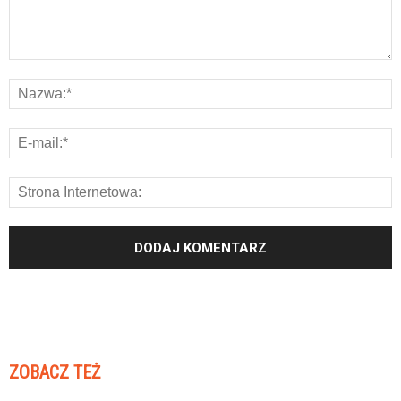
ZOBACZ TEŻ