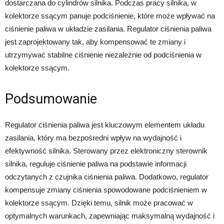
dostarczana do cylindrów silnika. Podczas pracy silnika, w
kolektorze ssącym panuje podciśnienie, które może wpływać na
ciśnienie paliwa w układzie zasilania. Regulator ciśnienia paliwa
jest zaprojektowany tak, aby kompensować te zmiany i
utrzymywać stabilne ciśnienie niezależnie od podciśnienia w
kolektorze ssącym.
Podsumowanie
Regulator ciśnienia paliwa jest kluczowym elementem układu
zasilania, który ma bezpośredni wpływ na wydajność i
efektywność silnika. Sterowany przez elektroniczny sterownik
silnika, reguluje ciśnienie paliwa na podstawie informacji
odczytanych z czujnika ciśnienia paliwa. Dodatkowo, regulator
kompensuje zmiany ciśnienia spowodowane podciśnieniem w
kolektorze ssącym. Dzięki temu, silnik może pracować w
optymalnych warunkach, zapewniając maksymalną wydajność i