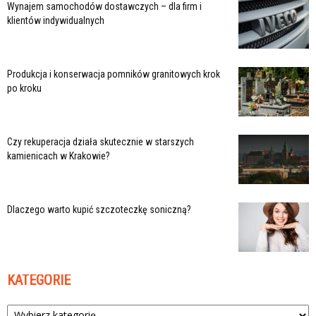
Wynajem samochodów dostawczych – dla firm i
klientów indywidualnych
Produkcja i konserwacja pomników granitowych krok
po kroku
Czy rekuperacja działa skutecznie w starszych
kamienicach w Krakowie?
Dlaczego warto kupić szczoteczkę soniczną?
KATEGORIE
Kategorie