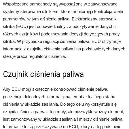
Współczesne samochody są wyposażone w zaawansowane
systemy sterowania silnikiem, które monitorują i kontrolują wiele
parametrów, w tym ciśnienie paliwa. Elektroniczny sterownik
silnika (ECU) jest odpowiedzialny za odczytywanie danych z
różnych czujników i podejmowanie decyzji dotyczących pracy
silnika. W przypadku regulacji ciśnienia paliwa, ECU otrzymuje
informacje z czujnika ciśnienia paliwa i na podstawie tych danych
steruje pracą regulatora ciśnienia.
Czujnik ciśnienia paliwa
Aby ECU mógł skutecznie kontrolować ciśnienie paliwa,
potrzebuje dokładnych informacji na temat aktualnego stanu
ciśnienia w układzie zasilania. Do tego celu wykorzystuje się
czujnik ciśnienia paliwa. Ten mały, ale niezwykle ważny element,
jest zamontowany w układzie zasilania i mierzy ciśnienie paliwa.
Informacje te są przekazywane do ECU, który na tej podstawie