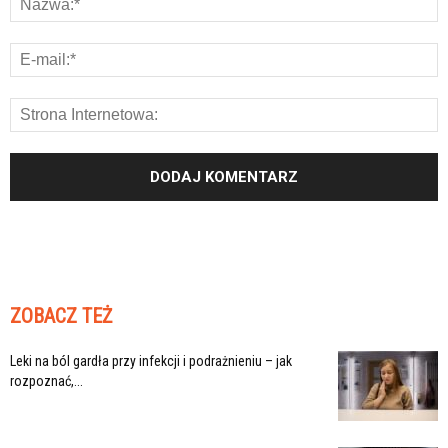
ZOBACZ TEŻ
Leki na ból gardła przy infekcji i podrażnieniu – jak
rozpoznać,...