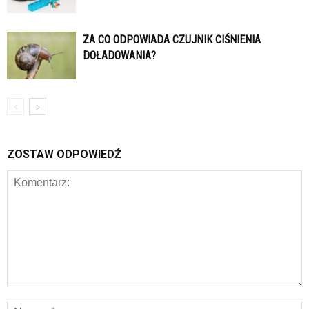
ZA CO ODPOWIADA CZUJNIK CIŚNIENIA
DOŁADOWANIA?
ZOSTAW ODPOWIEDŹ