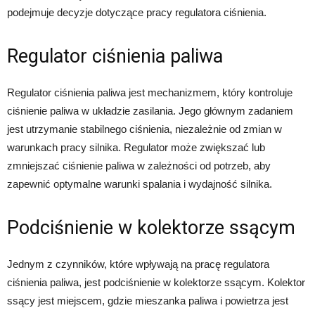
podejmuje decyzje dotyczące pracy regulatora ciśnienia.
Regulator ciśnienia paliwa
Regulator ciśnienia paliwa jest mechanizmem, który kontroluje
ciśnienie paliwa w układzie zasilania. Jego głównym zadaniem
jest utrzymanie stabilnego ciśnienia, niezależnie od zmian w
warunkach pracy silnika. Regulator może zwiększać lub
zmniejszać ciśnienie paliwa w zależności od potrzeb, aby
zapewnić optymalne warunki spalania i wydajność silnika.
Podciśnienie w kolektorze ssącym
Jednym z czynników, które wpływają na pracę regulatora
ciśnienia paliwa, jest podciśnienie w kolektorze ssącym. Kolektor
ssący jest miejscem, gdzie mieszanka paliwa i powietrza jest