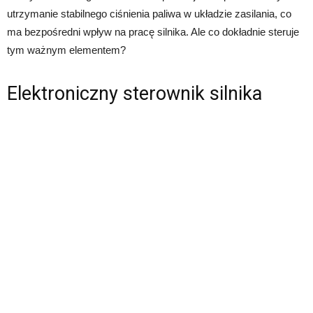
utrzymanie stabilnego ciśnienia paliwa w układzie zasilania, co
ma bezpośredni wpływ na pracę silnika. Ale co dokładnie steruje
tym ważnym elementem?
Elektroniczny sterownik silnika