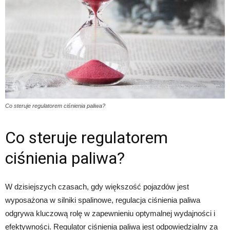
Co steruje regulatorem ciśnienia paliwa?
Co steruje regulatorem
ciśnienia paliwa?
W dzisiejszych czasach, gdy większość pojazdów jest
wyposażona w silniki spalinowe, regulacja ciśnienia paliwa
odgrywa kluczową rolę w zapewnieniu optymalnej wydajności i
efektywności. Regulator ciśnienia paliwa jest odpowiedzialny za