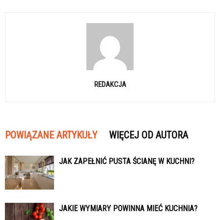
REDAKCJA
POWIĄZANE ARTYKUŁY
WIĘCEJ OD AUTORA
JAK ZAPEŁNIĆ PUSTA ŚCIANĘ W KUCHNI?
JAKIE WYMIARY POWINNA MIEĆ KUCHNIA?