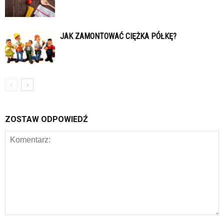
JAK ZAMONTOWAĆ CIĘŻKA PÓŁKĘ?
ZOSTAW ODPOWIEDŹ