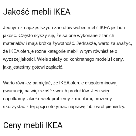
Jakość mebli IKEA
Jednym z najczęstszych zarzutów wobec mebli IKEA jest ich
jakość. Często słyszy się, że są one wykonane z tanich
materiałów i mają krótką żywotność. Jednakże, warto zauważyć,
że IKEA oferuje różne kategorie mebli, w tym również te o
wyższej jakości. Wiele zależy od konkretnego modelu i ceny,
jaką jesteśmy gotowi zapłacić.
Warto również pamiętać, że IKEA oferuje długoterminową
gwarancję na większość swoich produktów. Jeśli więc
napotkamy jakiekolwiek problemy z meblami, możemy
skorzystać z tej opcji i otrzymać naprawę lub zwrot pieniędzy.
Ceny mebli IKEA