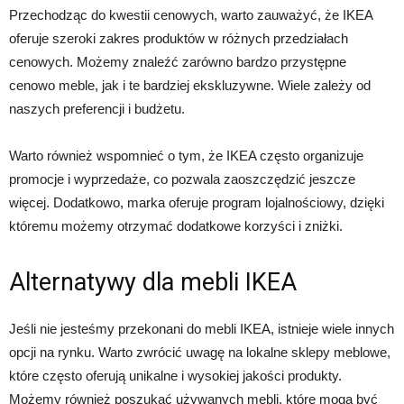
Przechodząc do kwestii cenowych, warto zauważyć, że IKEA
oferuje szeroki zakres produktów w różnych przedziałach
cenowych. Możemy znaleźć zarówno bardzo przystępne
cenowo meble, jak i te bardziej ekskluzywne. Wiele zależy od
naszych preferencji i budżetu.
Warto również wspomnieć o tym, że IKEA często organizuje
promocje i wyprzedaże, co pozwala zaoszczędzić jeszcze
więcej. Dodatkowo, marka oferuje program lojalnościowy, dzięki
któremu możemy otrzymać dodatkowe korzyści i zniżki.
Alternatywy dla mebli IKEA
Jeśli nie jesteśmy przekonani do mebli IKEA, istnieje wiele innych
opcji na rynku. Warto zwrócić uwagę na lokalne sklepy meblowe,
które często oferują unikalne i wysokiej jakości produkty.
Możemy również poszukać używanych mebli, które mogą być