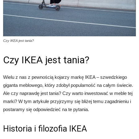
Czy IKEA jest tania?
Czy IKEA jest tania?
Wielu z nas z pewnością kojarzy markę IKEA – szwedzkiego
giganta meblowego, który zdobył popularność na całym świecie.
Ale czy naprawdę jest tania? Czy warto inwestować w meble tej
marki? W tym artykule przyjrzymy się bliżej temu zagadnieniu i
postaramy się odpowiedzieć na te pytania.
Historia i filozofia IKEA