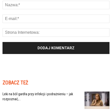
ZOBACZ TEŻ
Leki na ból gardła przy infekcji i podrażnieniu – jak
rozpoznać,...