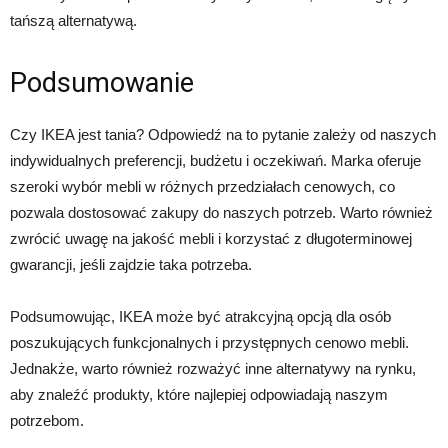
tańszą alternatywą.
Podsumowanie
Czy IKEA jest tania? Odpowiedź na to pytanie zależy od naszych
indywidualnych preferencji, budżetu i oczekiwań. Marka oferuje
szeroki wybór mebli w różnych przedziałach cenowych, co
pozwala dostosować zakupy do naszych potrzeb. Warto również
zwrócić uwagę na jakość mebli i korzystać z długoterminowej
gwarancji, jeśli zajdzie taka potrzeba.
Podsumowując, IKEA może być atrakcyjną opcją dla osób
poszukujących funkcjonalnych i przystępnych cenowo mebli.
Jednakże, warto również rozważyć inne alternatywy na rynku,
aby znaleźć produkty, które najlepiej odpowiadają naszym
potrzebom.