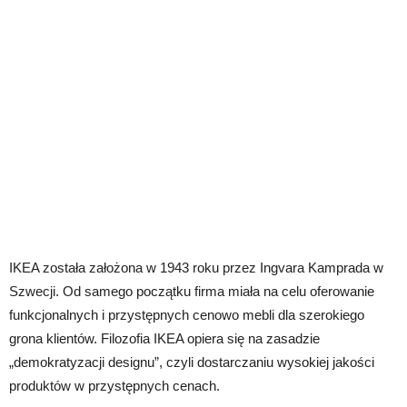
IKEA została założona w 1943 roku przez Ingvara Kamprada w
Szwecji. Od samego początku firma miała na celu oferowanie
funkcjonalnych i przystępnych cenowo mebli dla szerokiego
grona klientów. Filozofia IKEA opiera się na zasadzie
„demokratyzacji designu”, czyli dostarczaniu wysokiej jakości
produktów w przystępnych cenach.