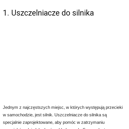
1. Uszczelniacze do silnika
Jednym z najczęstszych miejsc, w których występują przecieki
w samochodzie, jest silnik. Uszczelniacze do silnika są
specjalnie zaprojektowane, aby pomóc w zatrzymaniu