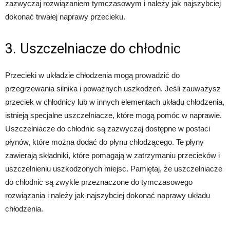
zazwyczaj rozwiązaniem tymczasowym i należy jak najszybciej
dokonać trwałej naprawy przecieku.
3. Uszczelniacze do chłodnic
Przecieki w układzie chłodzenia mogą prowadzić do
przegrzewania silnika i poważnych uszkodzeń. Jeśli zauważysz
przeciek w chłodnicy lub w innych elementach układu chłodzenia,
istnieją specjalne uszczelniacze, które mogą pomóc w naprawie.
Uszczelniacze do chłodnic są zazwyczaj dostępne w postaci
płynów, które można dodać do płynu chłodzącego. Te płyny
zawierają składniki, które pomagają w zatrzymaniu przecieków i
uszczelnieniu uszkodzonych miejsc. Pamiętaj, że uszczelniacze
do chłodnic są zwykle przeznaczone do tymczasowego
rozwiązania i należy jak najszybciej dokonać naprawy układu
chłodzenia.