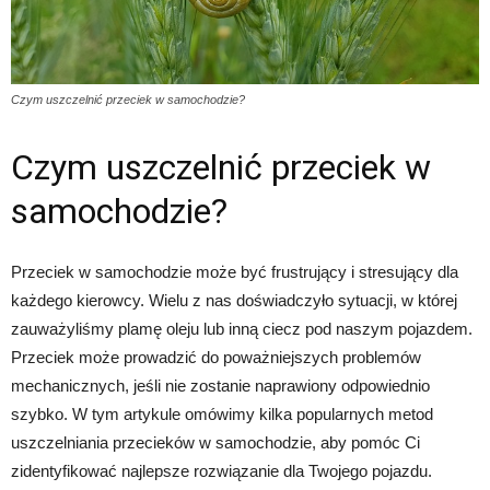
Czym uszczelnić przeciek w samochodzie?
Czym uszczelnić przeciek w
samochodzie?
Przeciek w samochodzie może być frustrujący i stresujący dla
każdego kierowcy. Wielu z nas doświadczyło sytuacji, w której
zauważyliśmy plamę oleju lub inną ciecz pod naszym pojazdem.
Przeciek może prowadzić do poważniejszych problemów
mechanicznych, jeśli nie zostanie naprawiony odpowiednio
szybko. W tym artykule omówimy kilka popularnych metod
uszczelniania przecieków w samochodzie, aby pomóc Ci
zidentyfikować najlepsze rozwiązanie dla Twojego pojazdu.