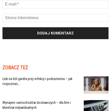
ZOBACZ TEŻ
Leki na ból gardła przy infekcji i podrażnieniu – jak
rozpoznać,...
Wynajem samochodów dostawczych – dla firm i
klientów indywidualnych