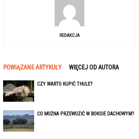
REDAKCJA
POWIĄZANE ARTYKUŁY
WIĘCEJ OD AUTORA
CZY WARTO KUPIĆ THULE?
CO MOŻNA PRZEWOZIĆ W BOKSIE DACHOWYM?