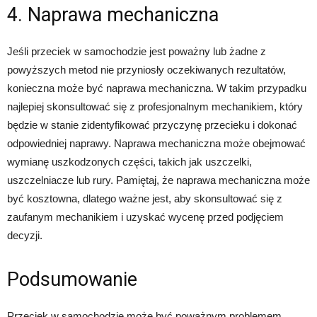
4. Naprawa mechaniczna
Jeśli przeciek w samochodzie jest poważny lub żadne z
powyższych metod nie przyniosły oczekiwanych rezultatów,
konieczna może być naprawa mechaniczna. W takim przypadku
najlepiej skonsultować się z profesjonalnym mechanikiem, który
będzie w stanie zidentyfikować przyczynę przecieku i dokonać
odpowiedniej naprawy. Naprawa mechaniczna może obejmować
wymianę uszkodzonych części, takich jak uszczelki,
uszczelniacze lub rury. Pamiętaj, że naprawa mechaniczna może
być kosztowna, dlatego ważne jest, aby skonsultować się z
zaufanym mechanikiem i uzyskać wycenę przed podjęciem
decyzji.
Podsumowanie
Przeciek w samochodzie może być poważnym problemem,