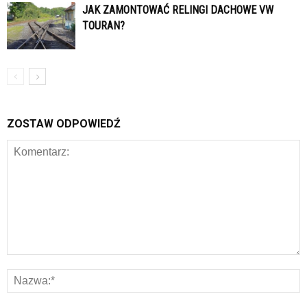
JAK ZAMONTOWAĆ RELINGI DACHOWE VW
TOURAN?
ZOSTAW ODPOWIEDŹ