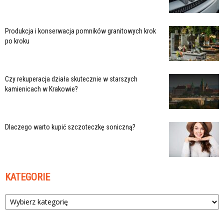
Produkcja i konserwacja pomników granitowych krok
po kroku
Czy rekuperacja działa skutecznie w starszych
kamienicach w Krakowie?
Dlaczego warto kupić szczoteczkę soniczną?
KATEGORIE
Kategorie