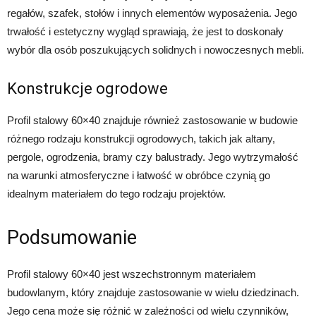
regałów, szafek, stołów i innych elementów wyposażenia. Jego
trwałość i estetyczny wygląd sprawiają, że jest to doskonały
wybór dla osób poszukujących solidnych i nowoczesnych mebli.
Konstrukcje ogrodowe
Profil stalowy 60×40 znajduje również zastosowanie w budowie
różnego rodzaju konstrukcji ogrodowych, takich jak altany,
pergole, ogrodzenia, bramy czy balustrady. Jego wytrzymałość
na warunki atmosferyczne i łatwość w obróbce czynią go
idealnym materiałem do tego rodzaju projektów.
Podsumowanie
Profil stalowy 60×40 jest wszechstronnym materiałem
budowlanym, który znajduje zastosowanie w wielu dziedzinach.
Jego cena może się różnić w zależności od wielu czynników,