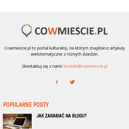
Cowmiescie.pl to portal kulturalny, na którym znajdziesz artykuły
wielotematyczne z różnych dziedzin.
Skontaktuj się z nami:
kontakt@cowmiescie.pl
POPULARNE POSTY
JAK ZARABIAĆ NA BLOGU?