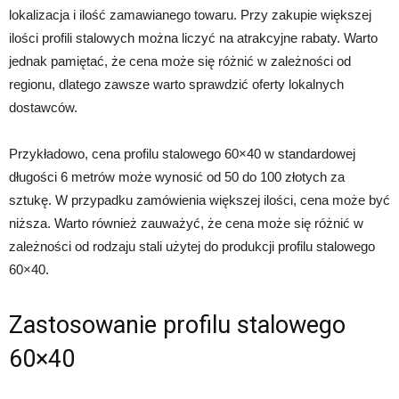
lokalizacja i ilość zamawianego towaru. Przy zakupie większej
ilości profili stalowych można liczyć na atrakcyjne rabaty. Warto
jednak pamiętać, że cena może się różnić w zależności od
regionu, dlatego zawsze warto sprawdzić oferty lokalnych
dostawców.
Przykładowo, cena profilu stalowego 60×40 w standardowej
długości 6 metrów może wynosić od 50 do 100 złotych za
sztukę. W przypadku zamówienia większej ilości, cena może być
niższa. Warto również zauważyć, że cena może się różnić w
zależności od rodzaju stali użytej do produkcji profilu stalowego
60×40.
Zastosowanie profilu stalowego
60×40