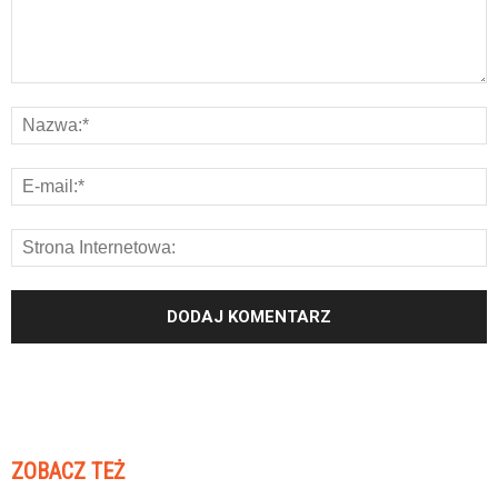
ZOBACZ TEŻ