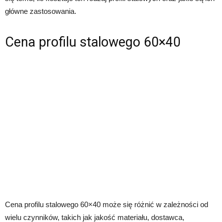
główne zastosowania.
Cena profilu stalowego 60×40
Cena profilu stalowego 60×40 może się różnić w zależności od
wielu czynników, takich jak jakość materiału, dostawca,