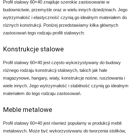
Profil stalowy 60×40 znajduje szerokie zastosowanie w
budownictwie, przemyśle oraz w wielu innych dziedzinach. Jego
wytrzymałość i elastyczność czynią go idealnym materiałem do
różnych konstrukcji. Poniżej przedstawiamy kilka głównych
zastosowań tego rodzaju profili stalowych:
Konstrukcje stalowe
Profil stalowy 60×40 jest często wykorzystywany do budowy
różnego rodzaju konstrukcji stalowych, takich jak hale
magazynowe, hangary, wiaty, konstrukcje nośne, rusztowania i
wiele innych. Jego wytrzymałość i stabilność czynią go idealnym
materiałem do tego rodzaju zastosowań.
Meble metalowe
Profil stalowy 60×40 jest również popularny w produkcji mebli
metalowych. Może być wykorzystywany do tworzenia stolików,