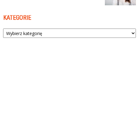
KATEGORIE
Kategorie