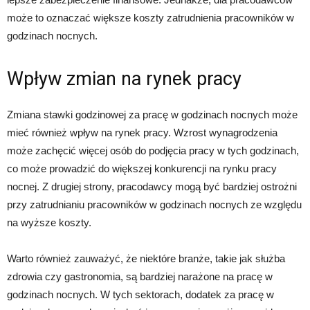
może to oznaczać większe koszty zatrudnienia pracowników w
godzinach nocnych.
Wpływ zmian na rynek pracy
Zmiana stawki godzinowej za pracę w godzinach nocnych może
mieć również wpływ na rynek pracy. Wzrost wynagrodzenia
może zachęcić więcej osób do podjęcia pracy w tych godzinach,
co może prowadzić do większej konkurencji na rynku pracy
nocnej. Z drugiej strony, pracodawcy mogą być bardziej ostrożni
przy zatrudnianiu pracowników w godzinach nocnych ze względu
na wyższe koszty.
Warto również zauważyć, że niektóre branże, takie jak służba
zdrowia czy gastronomia, są bardziej narażone na pracę w
godzinach nocnych. W tych sektorach, dodatek za pracę w