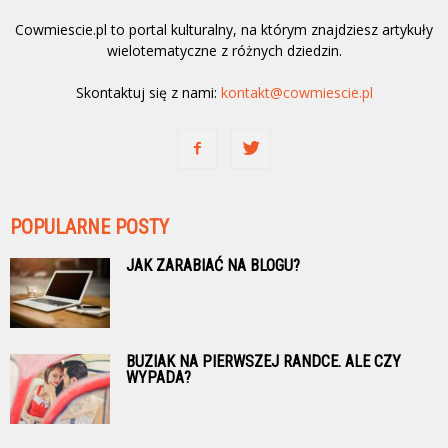
Cowmiescie.pl to portal kulturalny, na którym znajdziesz artykuły
wielotematyczne z różnych dziedzin.
Skontaktuj się z nami:
kontakt@cowmiescie.pl
POPULARNE POSTY
JAK ZARABIAĆ NA BLOGU?
BUZIAK NA PIERWSZEJ RANDCE. ALE CZY
WYPADA?