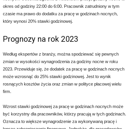
okres od godziny 22:00 do 6:00. Pracownik zatrudniony w tym
czasie ma prawo do dodatku za pracę w godzinach nocnych,
który wynosi 20% stawki godzinowej.
Prognozy na rok 2023
Według ekspertów z branży, można spodziewać się pewnych
zmian w wysokości wynagrodzenia za godziny nocne w roku
2023. Przewiduje się, że dodatek za pracę w godzinach nocnych
może wzrosnąć do 25% stawki godzinowej. Jest to wynik
rosnących kosztów życia oraz zmian w polityce płacowej wielu
firm.
Wzrost stawki godzinowej za pracę w godzinach nocnych może
być korzystny dla pracowników, którzy pracują w tych godzinach.
Oznacza to większe wynagrodzenie za wykonywaną pracę i
lepsze zabezpieczenie finansowe. Jednakże, dla pracodawców