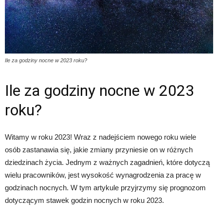
Ile za godziny nocne w 2023 roku?
Ile za godziny nocne w 2023
roku?
Witamy w roku 2023! Wraz z nadejściem nowego roku wiele
osób zastanawia się, jakie zmiany przyniesie on w różnych
dziedzinach życia. Jednym z ważnych zagadnień, które dotyczą
wielu pracowników, jest wysokość wynagrodzenia za pracę w
godzinach nocnych. W tym artykule przyjrzymy się prognozom
dotyczącym stawek godzin nocnych w roku 2023.