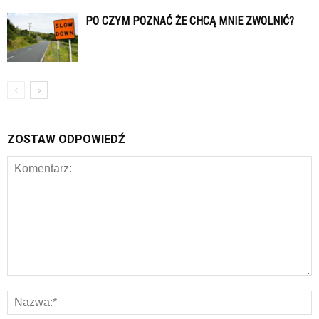
PO CZYM POZNAĆ ŻE CHCĄ MNIE ZWOLNIĆ?
ZOSTAW ODPOWIEDŹ