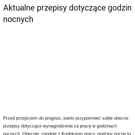
Aktualne przepisy dotyczące godzin
nocnych
Przed przejściem do prognoz, warto przypomnieć sobie obecne
przepisy dotyczące wynagrodzenia za pracę w godzinach
nocnych. Obecnie, zgodnie z Kodeksem pracy, godziny nocne to