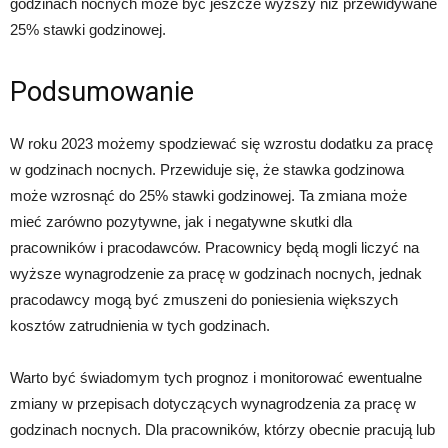
godzinach nocnych może być jeszcze wyższy niż przewidywane
25% stawki godzinowej.
Podsumowanie
W roku 2023 możemy spodziewać się wzrostu dodatku za pracę
w godzinach nocnych. Przewiduje się, że stawka godzinowa
może wzrosnąć do 25% stawki godzinowej. Ta zmiana może
mieć zarówno pozytywne, jak i negatywne skutki dla
pracowników i pracodawców. Pracownicy będą mogli liczyć na
wyższe wynagrodzenie za pracę w godzinach nocnych, jednak
pracodawcy mogą być zmuszeni do poniesienia większych
kosztów zatrudnienia w tych godzinach.
Warto być świadomym tych prognoz i monitorować ewentualne
zmiany w przepisach dotyczących wynagrodzenia za pracę w
godzinach nocnych. Dla pracowników, którzy obecnie pracują lub