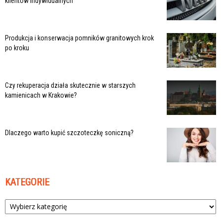
klientów indywidualnych
Produkcja i konserwacja pomników granitowych krok
po kroku
Czy rekuperacja działa skutecznie w starszych
kamienicach w Krakowie?
Dlaczego warto kupić szczoteczkę soniczną?
KATEGORIE
Kategorie