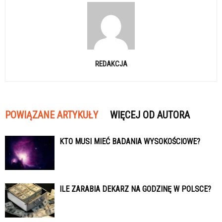
REDAKCJA
POWIĄZANE ARTYKUŁY
WIĘCEJ OD AUTORA
KTO MUSI MIEĆ BADANIA WYSOKOŚCIOWE?
ILE ZARABIA DEKARZ NA GODZINĘ W POLSCE?