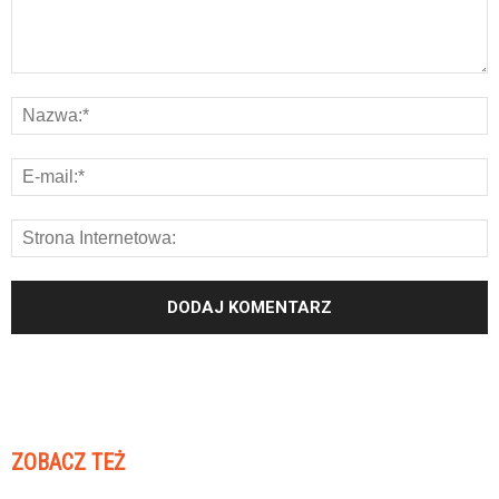
ZOBACZ TEŻ