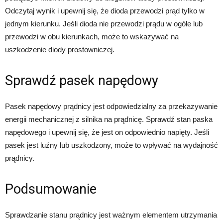
Odczytaj wynik i upewnij się, że dioda przewodzi prąd tylko w
jednym kierunku. Jeśli dioda nie przewodzi prądu w ogóle lub
przewodzi w obu kierunkach, może to wskazywać na
uszkodzenie diody prostowniczej.
Sprawdź pasek napędowy
Pasek napędowy prądnicy jest odpowiedzialny za przekazywanie
energii mechanicznej z silnika na prądnicę. Sprawdź stan paska
napędowego i upewnij się, że jest on odpowiednio napięty. Jeśli
pasek jest luźny lub uszkodzony, może to wpływać na wydajność
prądnicy.
Podsumowanie
Sprawdzanie stanu prądnicy jest ważnym elementem utrzymania