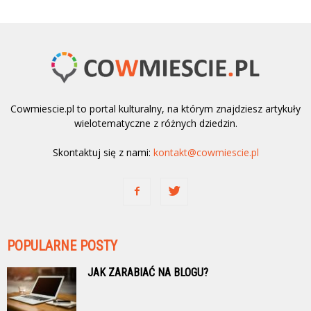
Cowmiescie.pl to portal kulturalny, na którym znajdziesz artykuły
wielotematyczne z różnych dziedzin.
Skontaktuj się z nami:
kontakt@cowmiescie.pl
POPULARNE POSTY
JAK ZARABIAĆ NA BLOGU?