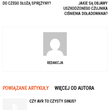
DO CZEGO SŁUŻĄ SPRĘŻYNY?
JAKIE SĄ OBJAWY
USZKODZONEGO CZUJNIKA
CIŚNIENIA DOŁADOWANIA?
REDAKCJA
POWIĄZANE ARTYKUŁY
WIĘCEJ OD AUTORA
CZY AVR TO CZYSTY SINUS?