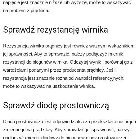
napięcie jest znacznie niższe lub wyższe, może to wskazywać
na problem z prądnica.
Sprawdź rezystancję wirnika
Rezystancja wirnika prądnicy jest również ważnym wskaźnikiem
jej sprawności. Aby to sprawdzić, należy podłączyć miernik
rezystancji do biegunów wirnika. Odczytaj wynik i porównaj go z
wartościami podanymi przez producenta prądnicy. Jeśli
rezystancja jest znacznie różna od wartości referencyjnych,
może to wskazywać na uszkodzenie wirnika.
Sprawdź diodę prostowniczą
Dioda prostownicza jest odpowiedzialna za przekształcenie prądu
zmiennego na prąd stały. Aby sprawdzić jej sprawność, należy
podłączyć miernik diodowy do biegunów diody prostowniczej.