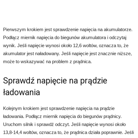
Pierwszym krokiem jest sprawdzenie napięcia na akumulatorze.
Podłącz miernik napięcia do biegunów akumulatora i odczytaj
wynik. Jeśli napięcie wynosi około 12,6 woltów, oznacza to, że
akumulator jest naładowany. Jeśli napięcie jest znacznie niższe,
może to wskazywać na problem z prądnica.
Sprawdź napięcie na prądzie
ładowania
Kolejnym krokiem jest sprawdzenie napięcia na prądzie
ładowania. Podłącz miernik napięcia do biegunów prądnicy.
Uruchom silnik i sprawdź odczyt. Jeśli napięcie wynosi około
13,8-14,4 woltów, oznacza to, że prądnica działa poprawnie. Jeśli