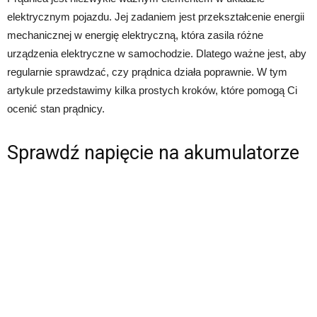
elektrycznym pojazdu. Jej zadaniem jest przekształcenie energii
mechanicznej w energię elektryczną, która zasila różne
urządzenia elektryczne w samochodzie. Dlatego ważne jest, aby
regularnie sprawdzać, czy prądnica działa poprawnie. W tym
artykule przedstawimy kilka prostych kroków, które pomogą Ci
ocenić stan prądnicy.
Sprawdź napięcie na akumulatorze