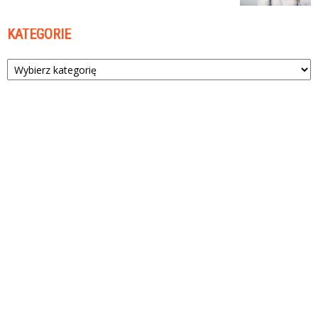
KATEGORIE
Kategorie