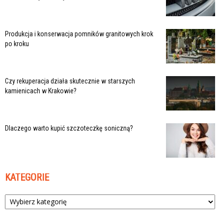
Produkcja i konserwacja pomników granitowych krok
po kroku
Czy rekuperacja działa skutecznie w starszych
kamienicach w Krakowie?
Dlaczego warto kupić szczoteczkę soniczną?
KATEGORIE
Kategorie