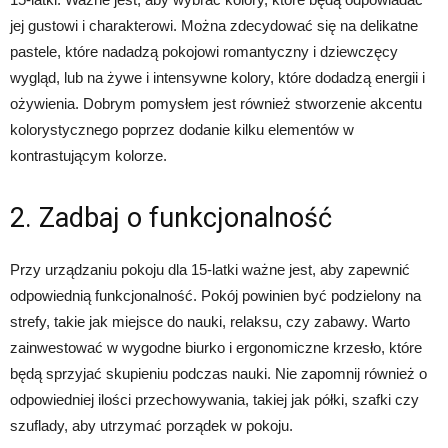
jej gustowi i charakterowi. Można zdecydować się na delikatne
pastele, które nadadzą pokojowi romantyczny i dziewczęcy
wygląd, lub na żywe i intensywne kolory, które dodadzą energii i
ożywienia. Dobrym pomysłem jest również stworzenie akcentu
kolorystycznego poprzez dodanie kilku elementów w
kontrastującym kolorze.
2. Zadbaj o funkcjonalność
Przy urządzaniu pokoju dla 15-latki ważne jest, aby zapewnić
odpowiednią funkcjonalność. Pokój powinien być podzielony na
strefy, takie jak miejsce do nauki, relaksu, czy zabawy. Warto
zainwestować w wygodne biurko i ergonomiczne krzesło, które
będą sprzyjać skupieniu podczas nauki. Nie zapomnij również o
odpowiedniej ilości przechowywania, takiej jak półki, szafki czy
szuflady, aby utrzymać porządek w pokoju.