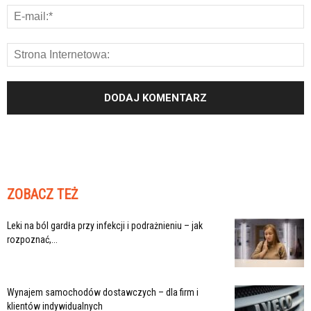
ZOBACZ TEŻ
Leki na ból gardła przy infekcji i podrażnieniu – jak
rozpoznać,...
Wynajem samochodów dostawczych – dla firm i
klientów indywidualnych