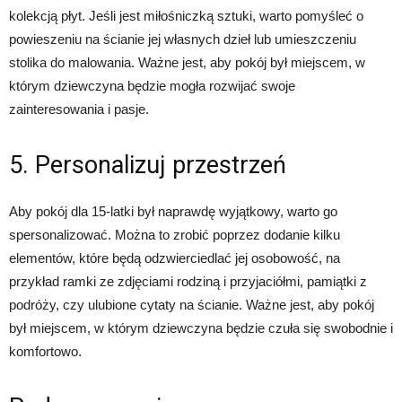
kolekcją płyt. Jeśli jest miłośniczką sztuki, warto pomyśleć o
powieszeniu na ścianie jej własnych dzieł lub umieszczeniu
stolika do malowania. Ważne jest, aby pokój był miejscem, w
którym dziewczyna będzie mogła rozwijać swoje
zainteresowania i pasje.
5. Personalizuj przestrzeń
Aby pokój dla 15-latki był naprawdę wyjątkowy, warto go
spersonalizować. Można to zrobić poprzez dodanie kilku
elementów, które będą odzwierciedlać jej osobowość, na
przykład ramki ze zdjęciami rodziną i przyjaciółmi, pamiątki z
podróży, czy ulubione cytaty na ścianie. Ważne jest, aby pokój
był miejscem, w którym dziewczyna będzie czuła się swobodnie i
komfortowo.