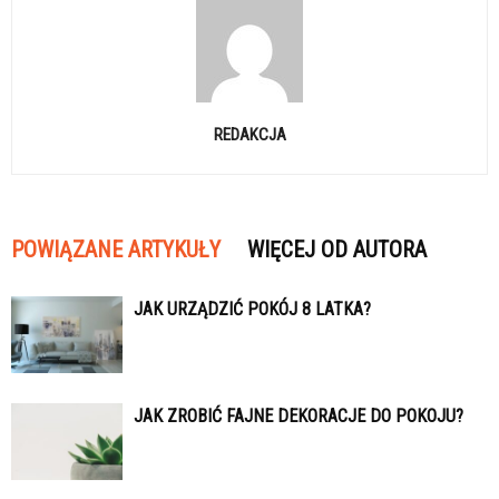
REDAKCJA
POWIĄZANE ARTYKUŁY
WIĘCEJ OD AUTORA
JAK URZĄDZIĆ POKÓJ 8 LATKA?
JAK ZROBIĆ FAJNE DEKORACJE DO POKOJU?