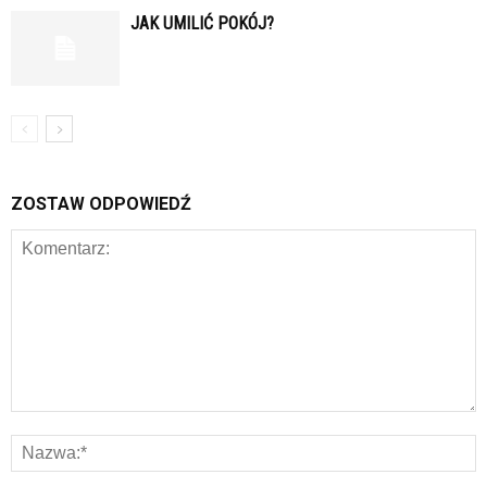
JAK UMILIĆ POKÓJ?
ZOSTAW ODPOWIEDŹ