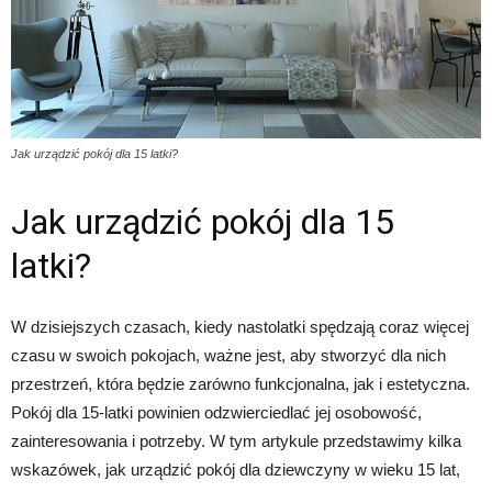
Jak urządzić pokój dla 15 latki?
Jak urządzić pokój dla 15
latki?
W dzisiejszych czasach, kiedy nastolatki spędzają coraz więcej
czasu w swoich pokojach, ważne jest, aby stworzyć dla nich
przestrzeń, która będzie zarówno funkcjonalna, jak i estetyczna.
Pokój dla 15-latki powinien odzwierciedlać jej osobowość,
zainteresowania i potrzeby. W tym artykule przedstawimy kilka
wskazówek, jak urządzić pokój dla dziewczyny w wieku 15 lat,