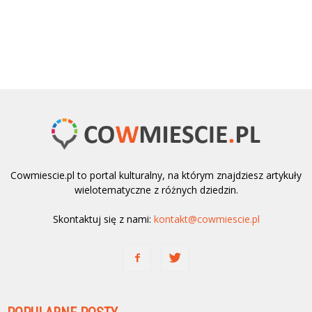
Cowmiescie.pl to portal kulturalny, na którym znajdziesz artykuły
wielotematyczne z różnych dziedzin.
Skontaktuj się z nami:
kontakt@cowmiescie.pl