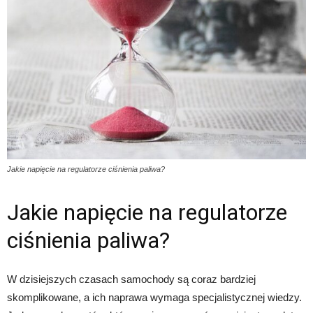
Jakie napięcie na regulatorze ciśnienia paliwa?
Jakie napięcie na regulatorze
ciśnienia paliwa?
W dzisiejszych czasach samochody są coraz bardziej
skomplikowane, a ich naprawa wymaga specjalistycznej wiedzy.