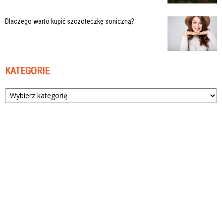
Dlaczego warto kupić szczoteczkę soniczną?
KATEGORIE
Kategorie