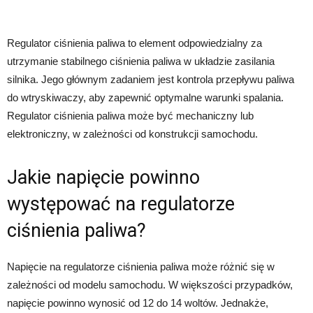
Regulator ciśnienia paliwa to element odpowiedzialny za
utrzymanie stabilnego ciśnienia paliwa w układzie zasilania
silnika. Jego głównym zadaniem jest kontrola przepływu paliwa
do wtryskiwaczy, aby zapewnić optymalne warunki spalania.
Regulator ciśnienia paliwa może być mechaniczny lub
elektroniczny, w zależności od konstrukcji samochodu.
Jakie napięcie powinno
występować na regulatorze
ciśnienia paliwa?
Napięcie na regulatorze ciśnienia paliwa może różnić się w
zależności od modelu samochodu. W większości przypadków,
napięcie powinno wynosić od 12 do 14 woltów. Jednakże,