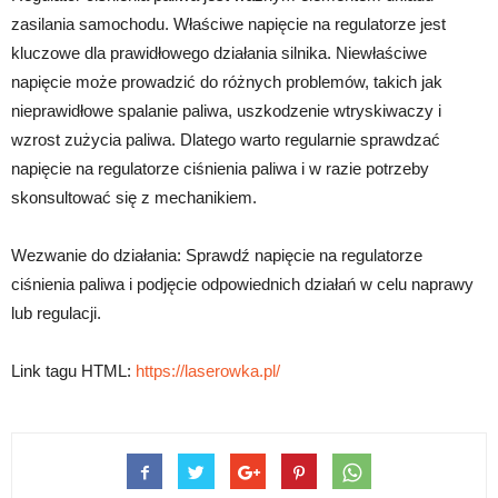
zasilania samochodu. Właściwe napięcie na regulatorze jest
kluczowe dla prawidłowego działania silnika. Niewłaściwe
napięcie może prowadzić do różnych problemów, takich jak
nieprawidłowe spalanie paliwa, uszkodzenie wtryskiwaczy i
wzrost zużycia paliwa. Dlatego warto regularnie sprawdzać
napięcie na regulatorze ciśnienia paliwa i w razie potrzeby
skonsultować się z mechanikiem.
Wezwanie do działania: Sprawdź napięcie na regulatorze
ciśnienia paliwa i podjęcie odpowiednich działań w celu naprawy
lub regulacji.
Link tagu HTML:
https://laserowka.pl/