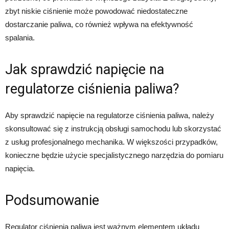
zbyt niskie ciśnienie może powodować niedostateczne
dostarczanie paliwa, co również wpływa na efektywność
spalania.
Jak sprawdzić napięcie na
regulatorze ciśnienia paliwa?
Aby sprawdzić napięcie na regulatorze ciśnienia paliwa, należy
skonsultować się z instrukcją obsługi samochodu lub skorzystać
z usług profesjonalnego mechanika. W większości przypadków,
konieczne będzie użycie specjalistycznego narzędzia do pomiaru
napięcia.
Podsumowanie
Regulator ciśnienia paliwa jest ważnym elementem układu