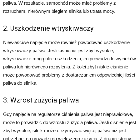
paliwa. W rezultacie, samochód może mieć problemy z
rozruchem, nierównym biegiem silnika lub utratą mocy.
2. Uszkodzenie wtryskiwaczy
Niewłaściwe napięcie może również powodować uszkodzenie
wtryskiwaczy paliwa. Jeśli ciśnienie jest zbyt wysokie,
wtryskiwacze mogą ulec uszkodzeniu, co prowadzi do wycieków
paliwa lub nierównego rozpylenia. Z kolei zbyt niskie ciśnienie
może powodować problemy z dostarczaniem odpowiedniej ilości
paliwa do silnika.
3. Wzrost zużycia paliwa
Gdy napięcie na regulatorze ciśnienia paliwa jest nieprawidłowe,
może to prowadzić do wzrostu zużycia paliwa. Jeśli ciśnienie jest
zbyt wysokie, silnik może otrzymywać więcej paliwa niż jest
potrzebne, co prowadzi do większego zużycia. Z drugiej strony,