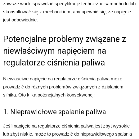
zawsze warto sprawdzić specyfikacje techniczne samochodu lub
skonsultować się z mechanikiem, aby upewnić się, że napięcie
jest odpowiednie.
Potencjalne problemy związane z
niewłaściwym napięciem na
regulatorze ciśnienia paliwa
Niewłaściwe napięcie na regulatorze ciśnienia paliwa może
prowadzić do różnych problemów związanych z działaniem
silnika. Oto kilka potencjalnych konsekwencji:
1. Nieprawidłowe spalanie paliwa
Jeśli napięcie na regulatorze ciśnienia paliwa jest zbyt wysokie
lub zbyt niskie, może to prowadzić do nieprawidłowego spalania