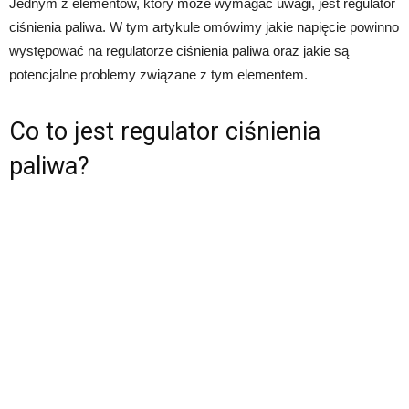
Jednym z elementów, który może wymagać uwagi, jest regulator
ciśnienia paliwa. W tym artykule omówimy jakie napięcie powinno
występować na regulatorze ciśnienia paliwa oraz jakie są
potencjalne problemy związane z tym elementem.
Co to jest regulator ciśnienia
paliwa?