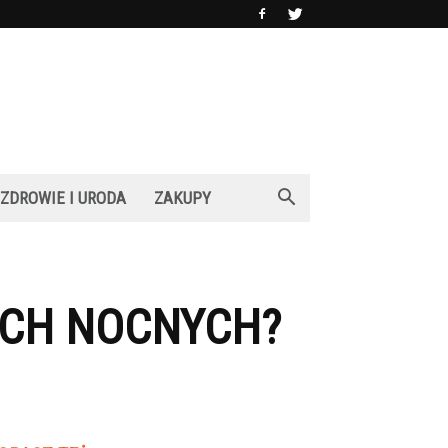
ZDROWIE I URODA
ZAKUPY
ACH NOCNYCH?