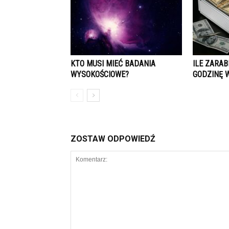
KTO MUSI MIEĆ BADANIA
ILE ZARAB
WYSOKOŚCIOWE?
GODZINĘ 
ZOSTAW ODPOWIEDŹ