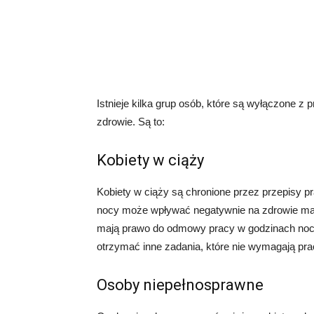
Istnieje kilka grup osób, które są wyłączone z
zdrowie. Są to:
Kobiety w ciąży
Kobiety w ciąży są chronione przez przepisy 
nocy może wpływać negatywnie na zdrowie matki
mają prawo do odmowy pracy w godzinach nocny
otrzymać inne zadania, które nie wymagają pra
Osoby niepełnosprawne