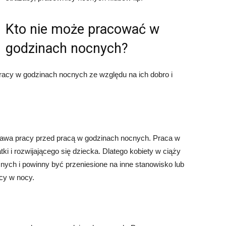
Kto nie może pracować w
godzinach nocnych?
 pracy w godzinach nocnych ze względu na ich dobro i
prawa pracy przed pracą w godzinach nocnych. Praca w
 i rozwijającego się dziecka. Dlatego kobiety w ciąży
ch i powinny być przeniesione na inne stanowisko lub
cy w nocy.