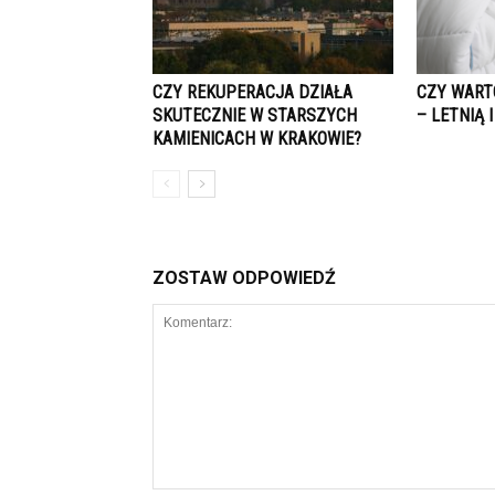
CZY REKUPERACJA DZIAŁA
CZY WART
SKUTECZNIE W STARSZYCH
– LETNIĄ 
KAMIENICACH W KRAKOWIE?
ZOSTAW ODPOWIEDŹ