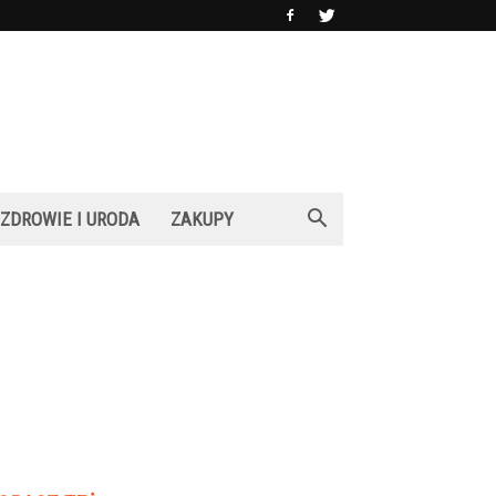
ZDROWIE I URODA
ZAKUPY