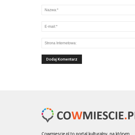
Cowmiescie.pl to portal kulturalny, na którym