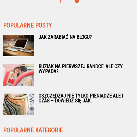
POPULARNE POSTY
JAK ZARABIAĆ NA BLOGU?
BUZIAK NA PIERWSZEJ RANDCE. ALE CZY
WYPADA?
OSZCZĘDZAJ NIE TYLKO PIENIĄDZE ALE I
CZAS – DOWIEDZ SIĘ JAK...
POPULARNE KATEGORIE