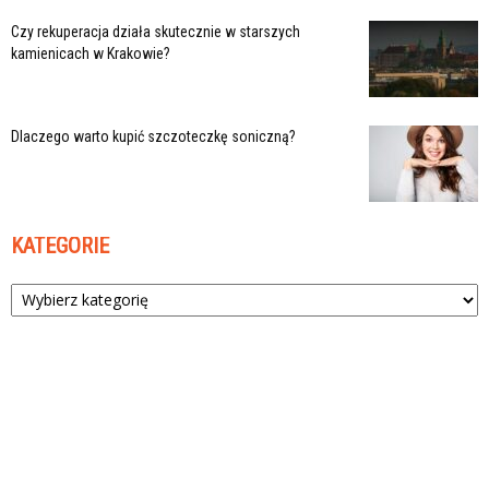
Czy rekuperacja działa skutecznie w starszych
kamienicach w Krakowie?
Dlaczego warto kupić szczoteczkę soniczną?
KATEGORIE
Kategorie