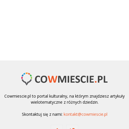
Cowmiescie.pl to portal kulturalny, na którym znajdziesz artykuły
wielotematyczne z różnych dziedzin.
Skontaktuj się z nami:
kontakt@cowmiescie.pl