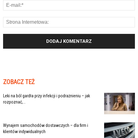
ZOBACZ TEŻ
Leki na ból gardła przy infekcji i podrażnieniu – jak
rozpoznać,...
Wynajem samochodów dostawczych – dla firm i
klientów indywidualnych