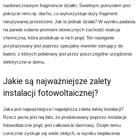
nasłonecznionym fragmencie działki. Świetnym pomysłem jest
pokrycie nimi np. dachu, co wykorzystuje duży fragment
nieużywanej przestrzeni. Jak to jednak działa? W wyniku padania
na panele solarne promieni słonecznych zachodzi reakcja
chemiczna, która produkuje w nich prąd. Ten następnie
przykazywany jest poprzez specjalny inwerter sterujący do
baterii, z których pobierany jest przez poszczególne urządzenia
elektryczne w domu.
Jakie są najważniejsze zalety
instalacji fotowoltaicznej?
Jaka jest najważniejsza i największa zaleta takiej instalacji?
Rzecz jasna jest nią fakt, że produkowany poprzez instalacje
fotowoltaiczne prąd, jest całkowicie darmowy. Dzięki temu
corocznie zyskuje się wiele złotych, w wyniku niepłacenia