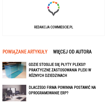
REDAKCJA COWMIESCIE.PL
POWIĄZANE ARTYKUŁY
WIĘCEJ OD AUTORA
GDZIE STOSUJE SIĘ PŁYTY PLEKSI?
PRAKTYCZNE ZASTOSOWANIA PLEXI W
RÓŻNYCH DZIEDZINACH
DLACZEGO FIRMA POWINNA POSTAWIĆ NA
OPROGRAMOWANIE ERP?