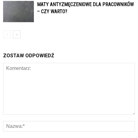
MATY ANTYZMĘCZENIOWE DLA PRACOWNIKÓW
– CZY WARTO?
ZOSTAW ODPOWIEDŹ