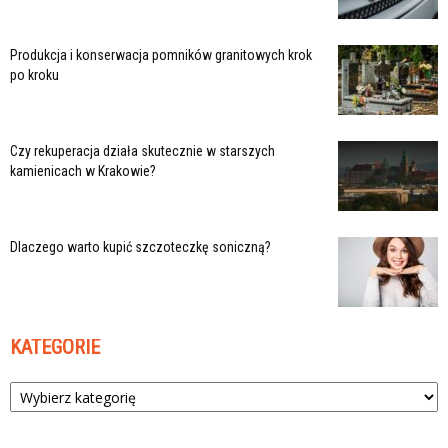
Produkcja i konserwacja pomników granitowych krok
po kroku
Czy rekuperacja działa skutecznie w starszych
kamienicach w Krakowie?
Dlaczego warto kupić szczoteczkę soniczną?
KATEGORIE
Kategorie