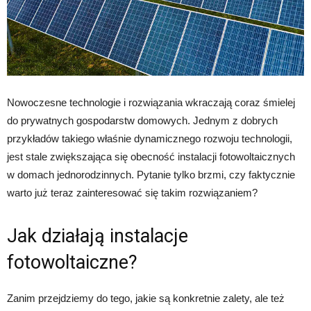
Nowoczesne technologie i rozwiązania wkraczają coraz śmielej
do prywatnych gospodarstw domowych. Jednym z dobrych
przykładów takiego właśnie dynamicznego rozwoju technologii,
jest stale zwiększająca się obecność instalacji fotowoltaicznych
w domach jednorodzinnych. Pytanie tylko brzmi, czy faktycznie
warto już teraz zainteresować się takim rozwiązaniem?
Jak działają instalacje
fotowoltaiczne?
Zanim przejdziemy do tego, jakie są konkretnie zalety, ale też