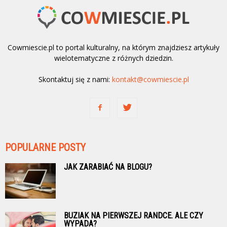
Cowmiescie.pl to portal kulturalny, na którym znajdziesz artykuły
wielotematyczne z różnych dziedzin.
Skontaktuj się z nami:
kontakt@cowmiescie.pl
POPULARNE POSTY
JAK ZARABIAĆ NA BLOGU?
BUZIAK NA PIERWSZEJ RANDCE. ALE CZY
WYPADA?