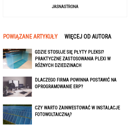
JASNASTRONA
POWIĄZANE ARTYKUŁY
WIĘCEJ OD AUTORA
GDZIE STOSUJE SIĘ PŁYTY PLEKSI?
PRAKTYCZNE ZASTOSOWANIA PLEXI W
RÓŻNYCH DZIEDZINACH
DLACZEGO FIRMA POWINNA POSTAWIĆ NA
OPROGRAMOWANIE ERP?
CZY WARTO ZAINWESTOWAĆ W INSTALACJE
FOTOWOLTAICZNĄ?