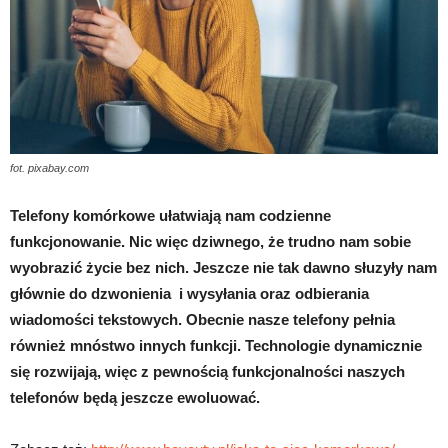
fot. pixabay.com
Telefony komórkowe ułatwiają nam codzienne
funkcjonowanie. Nic więc dziwnego, że trudno nam sobie
wyobrazić życie bez nich. Jeszcze nie tak dawno słuzyły nam
głównie do dzwonienia i wysyłania oraz odbierania
wiadomości tekstowych. Obecnie nasze telefony pełnia
również mnóstwo innych funkcji. Technologie dynamicznie
się rozwijają, więc z pewnością funkcjonalności naszych
telefonów będą jeszcze ewoluować.