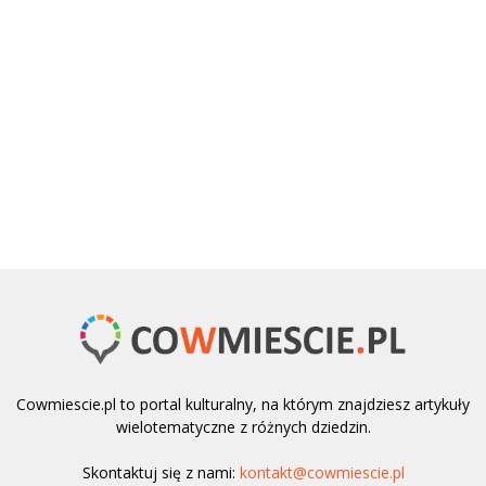
Cowmiescie.pl to portal kulturalny, na którym znajdziesz artykuły
wielotematyczne z różnych dziedzin.
Skontaktuj się z nami:
kontakt@cowmiescie.pl