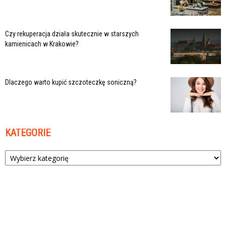
Czy rekuperacja działa skutecznie w starszych
kamienicach w Krakowie?
Dlaczego warto kupić szczoteczkę soniczną?
KATEGORIE
Kategorie