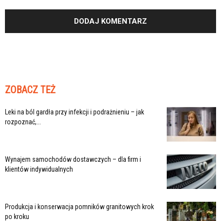
ZOBACZ TEŻ
Leki na ból gardła przy infekcji i podrażnieniu – jak
rozpoznać,...
Wynajem samochodów dostawczych – dla firm i
klientów indywidualnych
Produkcja i konserwacja pomników granitowych krok
po kroku