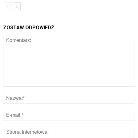
ZOSTAW ODPOWIEDŹ