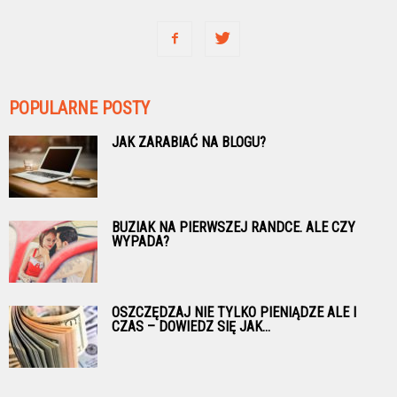
POPULARNE POSTY
JAK ZARABIAĆ NA BLOGU?
BUZIAK NA PIERWSZEJ RANDCE. ALE CZY
WYPADA?
OSZCZĘDZAJ NIE TYLKO PIENIĄDZE ALE I
CZAS – DOWIEDZ SIĘ JAK...